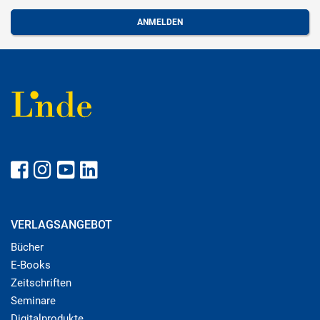
VERLAGSANGEBOT
Bücher
E-Books
Zeitschriften
Seminare
Digitalprodukte