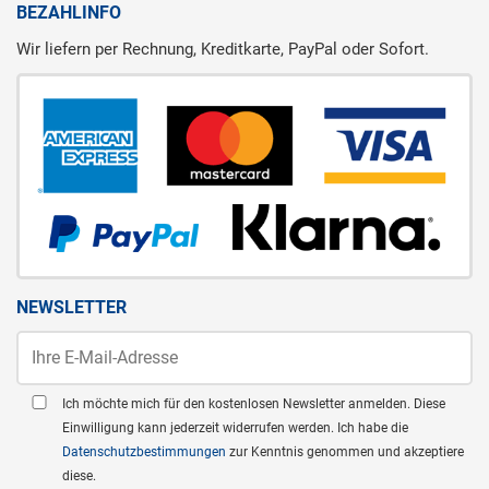
BEZAHLINFO
Wir liefern per Rechnung, Kreditkarte, PayPal oder Sofort.
NEWSLETTER
Ich möchte mich für den kostenlosen Newsletter anmelden. Diese
Einwilligung kann jederzeit widerrufen werden. Ich habe die
Datenschutzbestimmungen
zur Kenntnis genommen und akzeptiere
diese.