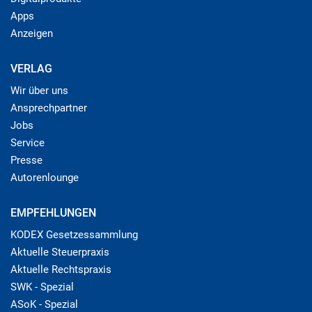
Apps
Anzeigen
VERLAG
Wir über uns
Ansprechpartner
Jobs
Service
Presse
Autorenlounge
EMPFEHLUNGEN
KODEX Gesetzessammlung
Aktuelle Steuerpraxis
Aktuelle Rechtspraxis
SWK - Spezial
ASoK - Spezial