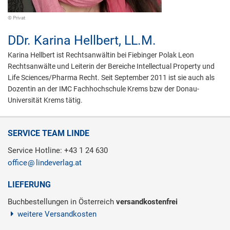
© Privat
DDr.
Karina Hellbert,
LL.M.
Karina Hellbert ist Rechtsanwältin bei Fiebinger Polak Leon
Rechtsanwälte und Leiterin der Bereiche Intellectual Property und
Life Sciences/Pharma Recht. Seit September 2011 ist sie auch als
Dozentin an der IMC Fachhochschule Krems bzw der Donau-
Universität Krems tätig.
SERVICE TEAM LINDE
Service Hotline: +43 1 24 630
office
lindeverlag.at
LIEFERUNG
Buchbestellungen in Österreich
versandkostenfrei
weitere Versandkosten