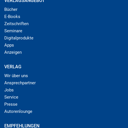
VERLAGSANGEBOT
Bücher
E-Books
Zeitschriften
Seminare
Digitalprodukte
Apps
Anzeigen
VERLAG
Wir über uns
Ansprechpartner
Jobs
Service
Presse
Autorenlounge
EMPFEHLUNGEN