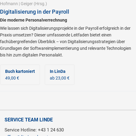
Hofmann
|
Geiger
(Hrsg.)
Digitalisierung in der Payroll
Die moderne Personalverrechnung
Wie lassen sich Digitalisierungsprojekte in der Payroll erfolgreich in der
Praxis umsetzen? Dieser umfassende Leitfaden bietet einen
fachübergreifenden Überblick – von Digitalisierungsstrategien über
Grundlagen der Softwareimplementierung und relevante Technologien
bis hin zum digitalen Personalakt.
Buch kartoniert
In LinDa
49,00 €
ab 23,00 €
SERVICE TEAM LINDE
Service Hotline: +43 1 24 630