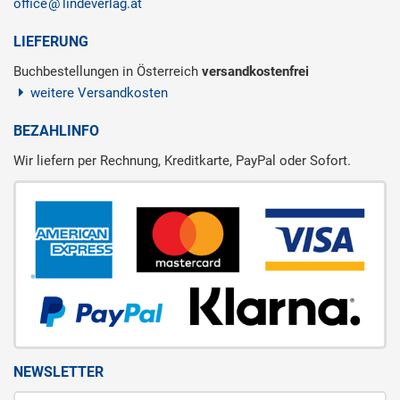
office
lindeverlag.at
LIEFERUNG
Buchbestellungen in Österreich
versandkostenfrei
weitere Versandkosten
BEZAHLINFO
Wir liefern per Rechnung, Kreditkarte, PayPal oder Sofort.
NEWSLETTER