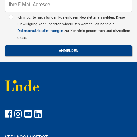
Ich möchte mich für den kostenlosen Newsletter anmelden. Diese
Einwilligung kann jederzeit widerrufen werden. Ich habe die
Datenschutzbestimmungen
zur Kenntnis genommen und akzeptiere
diese.