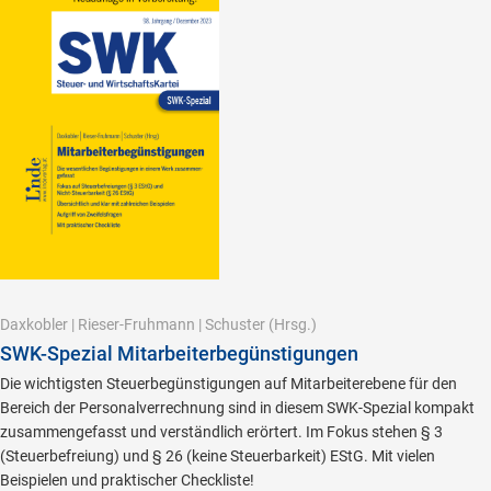
Daxkobler
|
Rieser-Fruhmann
|
Schuster
(Hrsg.)
SWK-Spezial Mitarbeiterbegünstigungen
Die wichtigsten Steuerbegünstigungen auf Mitarbeiterebene für den
Bereich der Personalverrechnung sind in diesem SWK-Spezial kompakt
zusammengefasst und verständlich erörtert. Im Fokus stehen § 3
(Steuerbefreiung) und § 26 (keine Steuerbarkeit) EStG. Mit vielen
Beispielen und praktischer Checkliste!