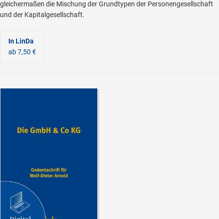
gleichermaßen die Mischung der Grundtypen der Personengesellschaft
und der Kapitalgesellschaft.
In LinDa
ab 7,50 €