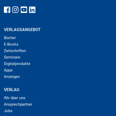
VERLAGSANGEBOT
Bücher
E-Books
Zeitschriften
Seminare
Digitalprodukte
Apps
Anzeigen
VERLAG
Wir über uns
Ansprechpartner
Jobs