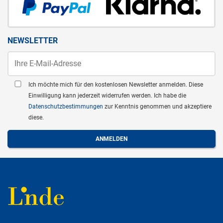
NEWSLETTER
Ich möchte mich für den kostenlosen Newsletter anmelden. Diese
Einwilligung kann jederzeit widerrufen werden. Ich habe die
Datenschutzbestimmungen
zur Kenntnis genommen und akzeptiere
diese.