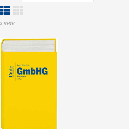
3 Treffer