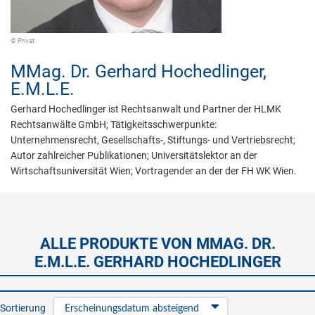
© Privat
MMag. Dr.
Gerhard Hochedlinger,
E.M.L.E.
Gerhard Hochedlinger ist Rechtsanwalt und Partner der HLMK
Rechtsanwälte GmbH; Tätigkeitsschwerpunkte:
Unternehmensrecht, Gesellschafts-, Stiftungs- und Vertriebsrecht;
Autor zahlreicher Publikationen; Universitätslektor an der
Wirtschaftsuniversität Wien; Vortragender an der der FH WK Wien.
ALLE PRODUKTE VON MMAG. DR.
E.M.L.E. GERHARD HOCHEDLINGER
Sortierung
Erscheinungsdatum absteigend