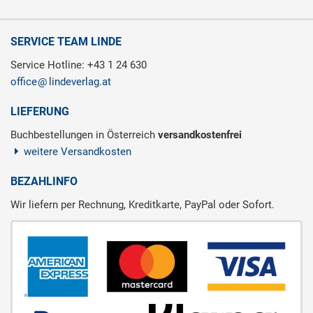
SERVICE TEAM LINDE
Service Hotline: +43 1 24 630
office
lindeverlag.at
LIEFERUNG
Buchbestellungen in Österreich
versandkostenfrei
weitere Versandkosten
BEZAHLINFO
Wir liefern per Rechnung, Kreditkarte, PayPal oder Sofort.