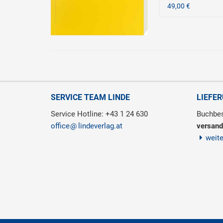
49,00 €
SERVICE TEAM LINDE
LIEFE
Service Hotline: +43 1 24 630
Buchbes
office
lindeverlag.at
versand
weit