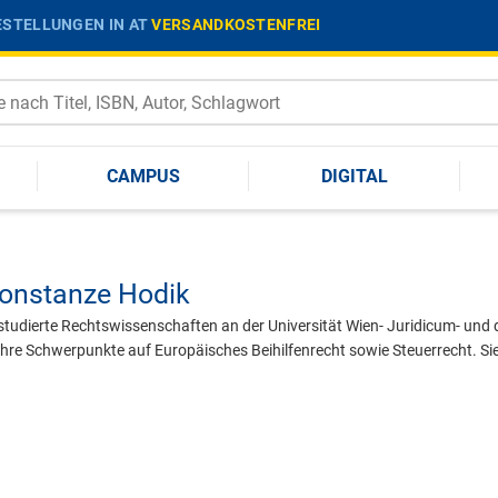
STELLUNGEN IN AT
VERSANDKOSTENFREI
CAMPUS
DIGITAL
onstanze Hodik
tudierte Rechtswissenschaften an der Universität Wien- Juridicum- und 
 ihre Schwerpunkte auf Europäisches Beihilfenrecht sowie Steuerrecht. Si