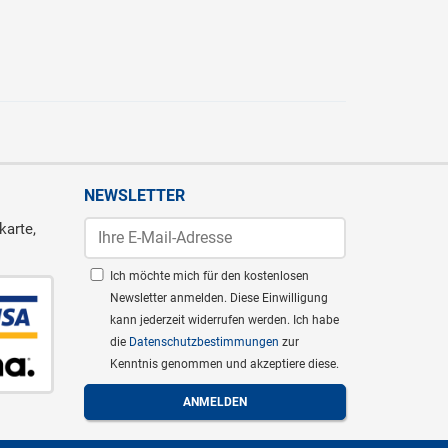
NEWSLETTER
karte,
Ich möchte mich für den kostenlosen
Newsletter anmelden. Diese Einwilligung
kann jederzeit widerrufen werden. Ich habe
die
Datenschutzbestimmungen
zur
Kenntnis genommen und akzeptiere diese.