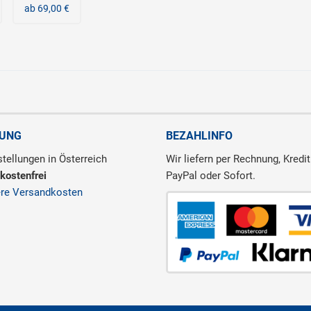
ab 69,00 €
RUNG
BEZAHLINFO
tellungen in Österreich
Wir liefern per Rechnung, Kredit
kostenfrei
PayPal oder Sofort.
ere Versandkosten