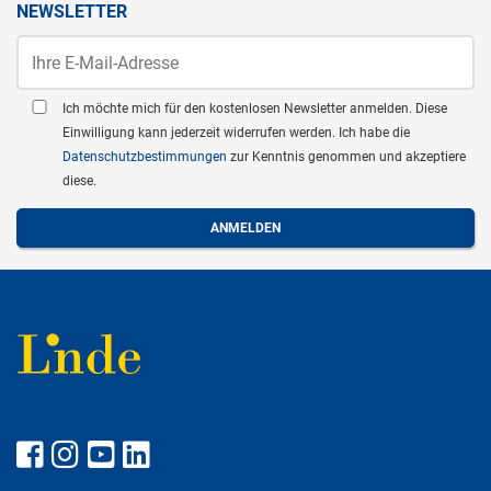
NEWSLETTER
Ich möchte mich für den kostenlosen Newsletter anmelden. Diese
Einwilligung kann jederzeit widerrufen werden. Ich habe die
Datenschutzbestimmungen
zur Kenntnis genommen und akzeptiere
diese.