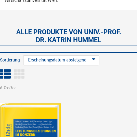
Wirtschaftsuniversität Wien.
ALLE PRODUKTE VON UNIV.-PROF.
DR. KATRIN HUMMEL
Sortierung
Erscheinungsdatum absteigend
6 Treffer