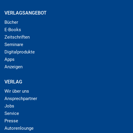
VERLAGSANGEBOT
Bücher
E-Books
Zeitschriften
Seminare
Digitalprodukte
Apps
Anzeigen
VERLAG
Wir über uns
Ansprechpartner
Jobs
Service
Presse
Autorenlounge