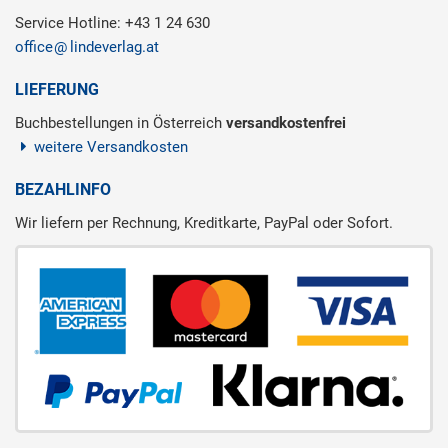
Service Hotline: +43 1 24 630
office
lindeverlag.at
LIEFERUNG
Buchbestellungen in Österreich
versandkostenfrei
weitere Versandkosten
BEZAHLINFO
Wir liefern per Rechnung, Kreditkarte, PayPal oder Sofort.