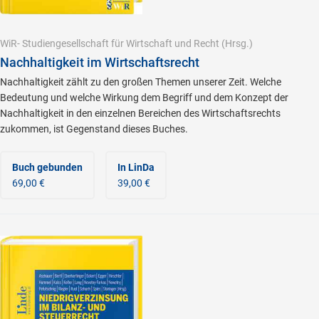
WiR- Studiengesellschaft für Wirtschaft und Recht
(Hrsg.)
Nachhaltigkeit im Wirtschaftsrecht
Nachhaltigkeit zählt zu den großen Themen unserer Zeit. Welche
Bedeutung und welche Wirkung dem Begriff und dem Konzept der
Nachhaltigkeit in den einzelnen Bereichen des Wirtschaftsrechts
zukommen, ist Gegenstand dieses Buches.
Buch gebunden
In LinDa
69,00 €
39,00 €