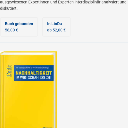
ausgewiesenen Expertinnen und Experten interdisziplinär analysiert und
diskutiert.
Buch gebunden
In LinDa
58,00 €
ab 52,00 €