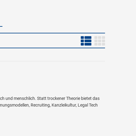
sch und menschlich. Statt trockener Theorie bietet das
ungsmodellen, Recruiting, Kanzleikultur, Legal Tech