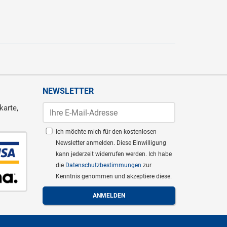
NEWSLETTER
karte,
Ich möchte mich für den kostenlosen
Newsletter anmelden. Diese Einwilligung
kann jederzeit widerrufen werden. Ich habe
die
Datenschutzbestimmungen
zur
Kenntnis genommen und akzeptiere diese.