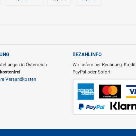
RUNG
BEZAHLINFO
tellungen in Österreich
Wir liefern per Rechnung, Kredit
kostenfrei
PayPal oder Sofort.
ere Versandkosten