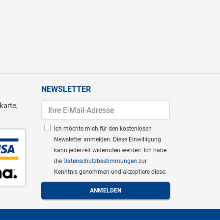
NEWSLETTER
karte,
Ich möchte mich für den kostenlosen
Newsletter anmelden. Diese Einwilligung
kann jederzeit widerrufen werden. Ich habe
die
Datenschutzbestimmungen
zur
Kenntnis genommen und akzeptiere diese.