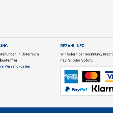
RUNG
BEZAHLINFO
tellungen in Österreich
Wir liefern per Rechnung, Kredit
kostenfrei
PayPal oder Sofort.
ere Versandkosten