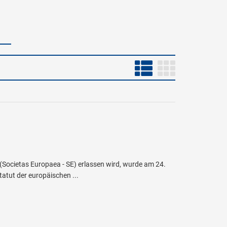
Societas Europaea - SE) erlassen wird, wurde am 24.
tut der europäischen ...