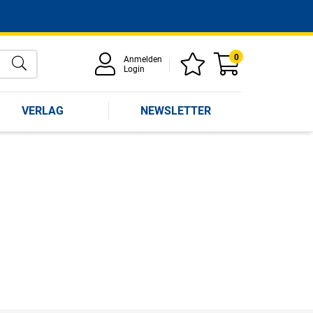
0
Anmelden
Login
VERLAG
NEWSLETTER