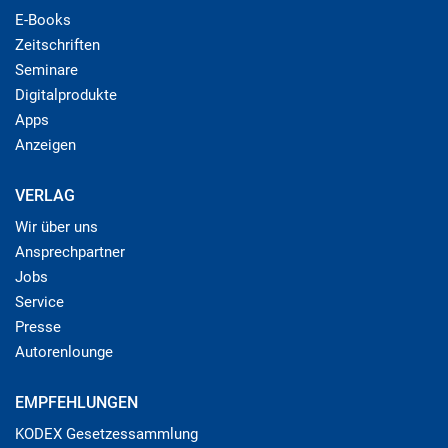
E-Books
Zeitschriften
Seminare
Digitalprodukte
Apps
Anzeigen
VERLAG
Wir über uns
Ansprechpartner
Jobs
Service
Presse
Autorenlounge
EMPFEHLUNGEN
KODEX Gesetzessammlung