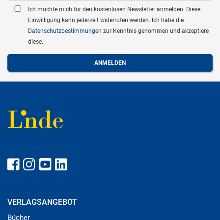
Ich möchte mich für den kostenlosen Newsletter anmelden. Diese
Einwilligung kann jederzeit widerrufen werden. Ich habe die
Datenschutzbestimmungen
zur Kenntnis genommen und akzeptiere
diese.
VERLAGSANGEBOT
Bücher