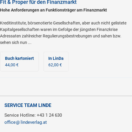
Fit & Proper für den Finanzmarkt
Hohe Anforderungen an Funktionsträger am Finanzmarkt
Kreditinstitute, börsenotierte Gesellschaften, aber auch nicht gelistete
Kapitalgesellschaften waren im Gefolge der jüngsten Finanzkrise
Adressaten zahlreicher Regulierungsbestrebungen und sahen bzw.
sehen sich nun ...
Buch kartoniert
In LinDa
44,00 €
62,00 €
SERVICE TEAM LINDE
Service Hotline: +43 1 24 630
office
lindeverlag.at