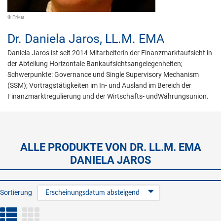
© Privat
Dr.
Daniela Jaros,
LL.M. EMA
Daniela Jaros ist seit 2014 Mitarbeiterin der Finanzmarktaufsicht in
der Abteilung Horizontale Bankaufsichtsangelegenheiten;
Schwerpunkte: Governance und Single Supervisory Mechanism
(SSM); Vortragstätigkeiten im In- und Ausland im Bereich der
Finanzmarktregulierung und der Wirtschafts- undWährungsunion.
ALLE PRODUKTE VON DR. LL.M. EMA
DANIELA JAROS
Sortierung
Erscheinungsdatum absteigend