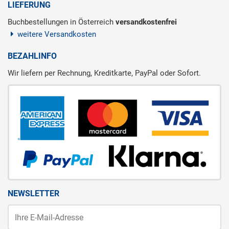
LIEFERUNG
Buchbestellungen in Österreich
versandkostenfrei
weitere Versandkosten
BEZAHLINFO
Wir liefern per Rechnung, Kreditkarte, PayPal oder Sofort.
NEWSLETTER