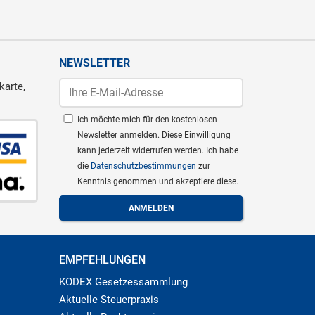
NEWSLETTER
karte,
Ich möchte mich für den kostenlosen
Newsletter anmelden. Diese Einwilligung
kann jederzeit widerrufen werden. Ich habe
die
Datenschutzbestimmungen
zur
Kenntnis genommen und akzeptiere diese.
EMPFEHLUNGEN
KODEX Gesetzessammlung
Aktuelle Steuerpraxis