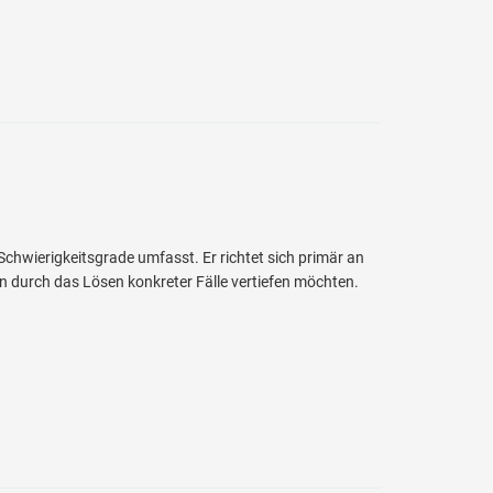
 Schwierigkeitsgrade umfasst. Er richtet sich primär an
n durch das Lösen konkreter Fälle vertiefen möchten.