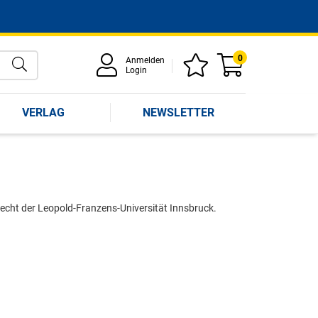
0
Anmelden
Login
VERLAG
NEWSLETTER
lrecht der Leopold-Franzens-Universität Innsbruck.