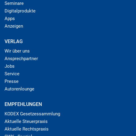
Seminare
Digitalprodukte
Apps
Anzeigen
VERLAG
Wir über uns
Ansprechpartner
Jobs
Service
Presse
Autorenlounge
EMPFEHLUNGEN
KODEX Gesetzessammlung
Aktuelle Steuerpraxis
Aktuelle Rechtspraxis