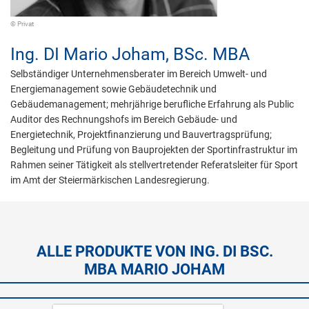
© Privat
Ing. DI
Mario Joham,
BSc. MBA
Selbständiger Unternehmensberater im Bereich Umwelt- und
Energiemanagement sowie Gebäudetechnik und
Gebäudemanagement; mehrjährige berufliche Erfahrung als Public
Auditor des Rechnungshofs im Bereich Gebäude- und
Energietechnik, Projektfinanzierung und Bauvertragsprüfung;
Begleitung und Prüfung von Bauprojekten der Sportinfrastruktur im
Rahmen seiner Tätigkeit als stellvertretender Referatsleiter für Sport
im Amt der Steiermärkischen Landesregierung.
ALLE PRODUKTE VON ING. DI BSC.
MBA MARIO JOHAM