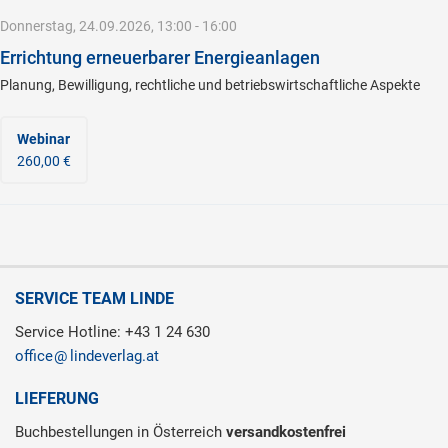
Donnerstag, 24.09.2026, 13:00 - 16:00
Errichtung erneuerbarer Energieanlagen
Planung, Bewilligung, rechtliche und betriebswirtschaftliche Aspekte
Webinar
260,00 €
SERVICE TEAM LINDE
Service Hotline: +43 1 24 630
office
lindeverlag.at
LIEFERUNG
Buchbestellungen in Österreich
versandkostenfrei