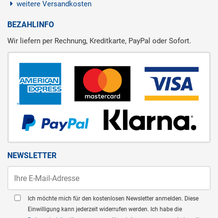
weitere Versandkosten
BEZAHLINFO
Wir liefern per Rechnung, Kreditkarte, PayPal oder Sofort.
NEWSLETTER
Ich möchte mich für den kostenlosen Newsletter anmelden. Diese
Einwilligung kann jederzeit widerrufen werden. Ich habe die