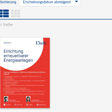
Sortierung
Erscheinungsdatum absteigend
1 Treffer