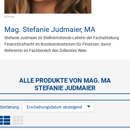
© Privat
Mag.
Stefanie Judmaier,
MA
Stefanie Judmaier ist Stellvertretende Leiterin der Fachabteilung
Finanzstrafrecht im Bundesministerium für Finanzen, davor
Referentin im Fachbereich des Zollamtes Wien.
ALLE PRODUKTE VON MAG. MA
STEFANIE JUDMAIER
Sortierung
Erscheinungsdatum absteigend