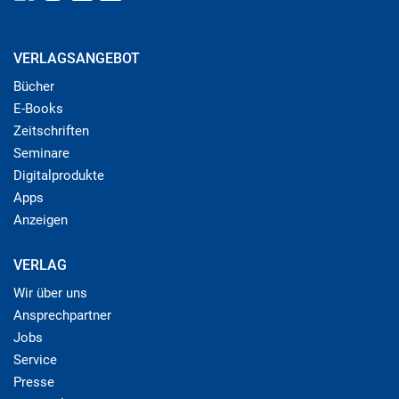
VERLAGSANGEBOT
Bücher
E-Books
Zeitschriften
Seminare
Digitalprodukte
Apps
Anzeigen
VERLAG
Wir über uns
Ansprechpartner
Jobs
Service
Presse