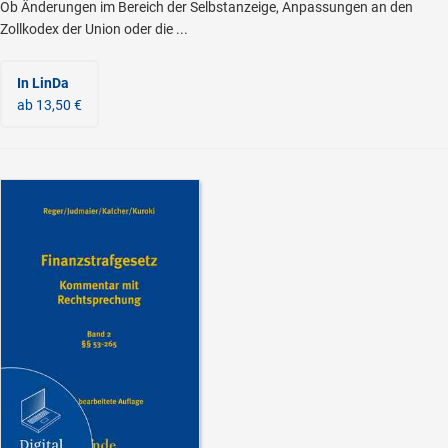
Ob Änderungen im Bereich der Selbstanzeige, Anpassungen an den
Zollkodex der Union oder die ...
In LinDa
ab 13,50 €