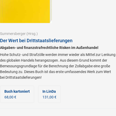
Summersberger
(Hrsg.)
Der Wert bei Drittstaatslieferungen
Abgaben- und finanzstrafrechtliche Risken im Außenhandel
Hohe Schutz- und Strafzölle werden immer wieder als Mittel zur Lenkung
des globalen Handels herangezogen. Aus diesem Grund kommt der
Bemessungsgrundlage für die Berechnung der Zollabgabe eine große
Bedeutung zu. Dieses Buch ist das erste umfassendes Werk zum Wert
bei Drittstaatslieferungen!
Buch kartoniert
In LinDa
68,00 €
131,00 €