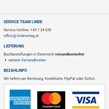
SERVICE TEAM LINDE
Service Hotline: +43 1 24 630
office
lindeverlag.at
LIEFERUNG
Buchbestellungen in Österreich
versandkostenfrei
weitere Versandkosten
BEZAHLINFO
Wir liefern per Rechnung, Kreditkarte, PayPal oder Sofort.