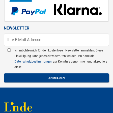
NEWSLETTER
Ich möchte mich für den kostenlosen Newsletter anmelden. Diese
Einwilligung kann jederzeit widerrufen werden. Ich habe die
Datenschutzbestimmungen
zur Kenntnis genommen und akzeptiere
diese.