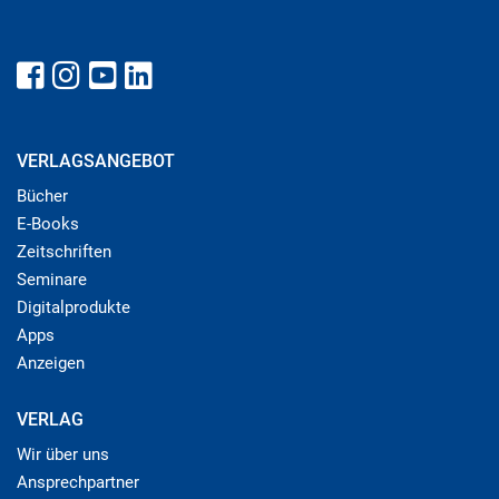
VERLAGSANGEBOT
Bücher
E-Books
Zeitschriften
Seminare
Digitalprodukte
Apps
Anzeigen
VERLAG
Wir über uns
Ansprechpartner