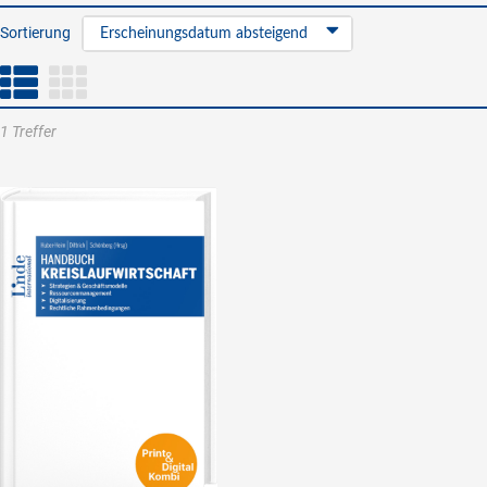
Sortierung
Erscheinungsdatum absteigend
1 Treffer