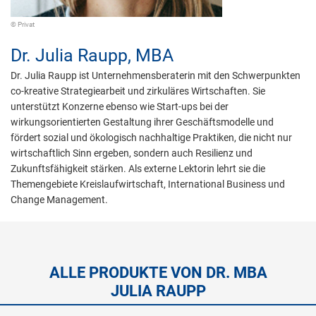
© Privat
Dr.
Julia Raupp,
MBA
Dr. Julia Raupp ist Unternehmensberaterin mit den Schwerpunkten
co-kreative Strategiearbeit und zirkuläres Wirtschaften. Sie
unterstützt Konzerne ebenso wie Start-ups bei der
wirkungsorientierten Gestaltung ihrer Geschäftsmodelle und
fördert sozial und ökologisch nachhaltige Praktiken, die nicht nur
wirtschaftlich Sinn ergeben, sondern auch Resilienz und
Zukunftsfähigkeit stärken. Als externe Lektorin lehrt sie die
Themengebiete Kreislaufwirtschaft, International Business und
Change Management.
ALLE PRODUKTE VON DR. MBA
JULIA RAUPP