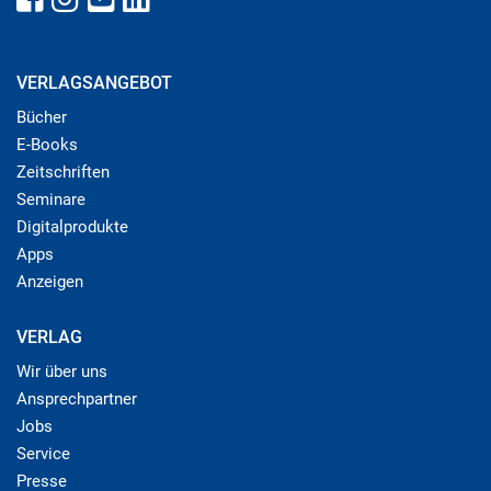
VERLAGSANGEBOT
Bücher
E-Books
Zeitschriften
Seminare
Digitalprodukte
Apps
Anzeigen
VERLAG
Wir über uns
Ansprechpartner
Jobs
Service
Presse