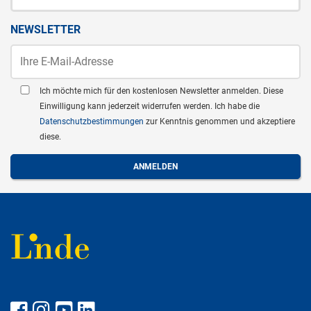
NEWSLETTER
Ich möchte mich für den kostenlosen Newsletter anmelden. Diese
Einwilligung kann jederzeit widerrufen werden. Ich habe die
Datenschutzbestimmungen
zur Kenntnis genommen und akzeptiere
diese.