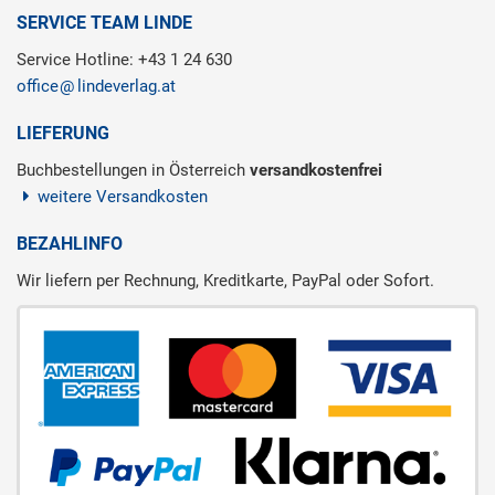
SERVICE TEAM LINDE
Service Hotline: +43 1 24 630
office
lindeverlag.at
LIEFERUNG
Buchbestellungen in Österreich
versandkostenfrei
weitere Versandkosten
BEZAHLINFO
Wir liefern per Rechnung, Kreditkarte, PayPal oder Sofort.