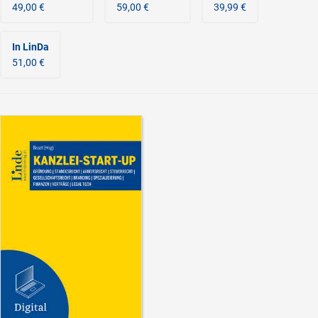
49,00 €
59,00 €
39,99 €
In LinDa
51,00 €