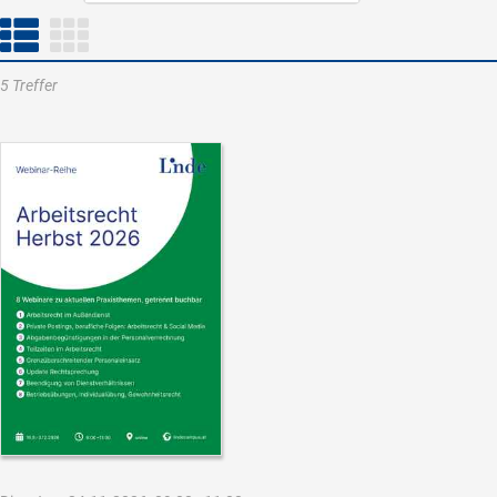
5 Treffer