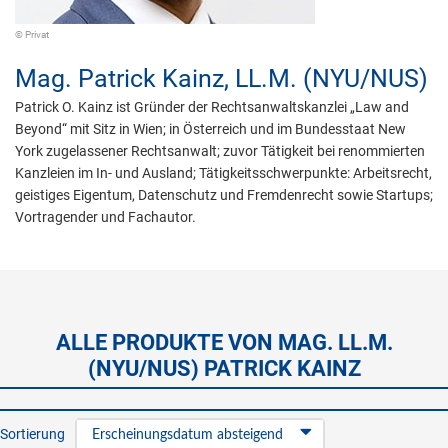
© Privat
Mag.
Patrick Kainz,
LL.M. (NYU/NUS)
Patrick O. Kainz ist Gründer der Rechtsanwaltskanzlei „Law and
Beyond“ mit Sitz in Wien; in Österreich und im Bundesstaat New
York zugelassener Rechtsanwalt; zuvor Tätigkeit bei renommierten
Kanzleien im In- und Ausland; Tätigkeitsschwerpunkte: Arbeitsrecht,
geistiges Eigentum, Datenschutz und Fremdenrecht sowie Startups;
Vortragender und Fachautor.
ALLE PRODUKTE VON MAG. LL.M.
(NYU/NUS) PATRICK KAINZ
Sortierung
Erscheinungsdatum absteigend