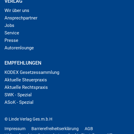
VERLAG
Wir über uns
Ansprechpartner
Jobs
Service
Presse
Autorenlounge
EMPFEHLUNGEN
KODEX Gesetzessammlung
Aktuelle Steuerpraxis
Aktuelle Rechtspraxis
SWK - Spezial
ASoK - Spezial
© Linde Verlag Ges.m.b.H
Impressum
Barrierefreiheitserklärung
AGB