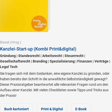
Bisset
(Hrsg.)
Kanzlei-Start-up (Kombi Print&digital)
Gründung | Standesrecht | Arbeitsrecht | Steuerrecht |
Gesellschaftsrecht | Branding | Spezialisierung | Finanzen | Verträge |
Legal Tech
Sie tragen sich mit dem Gedanken, eine eigene Kanzlei zu gründen, oder
haben bereits den Schritt in die anwaltliche Selbstständigkeit gewagt?
Dieser Praxisratgeber beantwortet alle relevanten Fragen rund um den
Aufbau einer Kanzlei. Mit vielen Checklisten sowie Tipps und Tricks aus
der Praxis!
Buch kartoniert
Print & Digital
E-Book