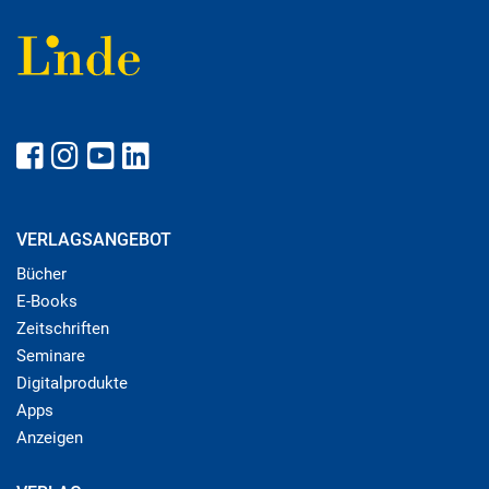
VERLAGSANGEBOT
Bücher
E-Books
Zeitschriften
Seminare
Digitalprodukte
Apps
Anzeigen