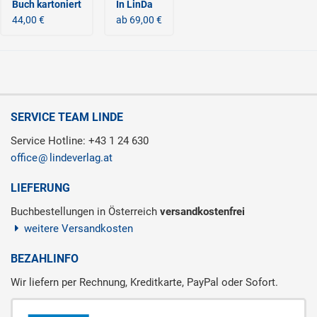
Buch kartoniert
In LinDa
44,00 €
ab 69,00 €
SERVICE TEAM LINDE
Service Hotline: +43 1 24 630
office
lindeverlag.at
LIEFERUNG
Buchbestellungen in Österreich
versandkostenfrei
weitere Versandkosten
BEZAHLINFO
Wir liefern per Rechnung, Kreditkarte, PayPal oder Sofort.