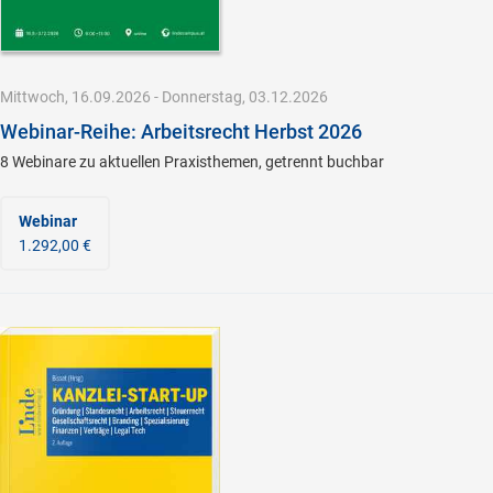
Mittwoch, 16.09.2026 - Donnerstag, 03.12.2026
Webinar-Reihe: Arbeitsrecht Herbst 2026
8 Webinare zu aktuellen Praxisthemen, getrennt buchbar
Webinar
1.292,00 €