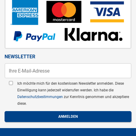
NEWSLETTER
Ich möchte mich für den kostenlosen Newsletter anmelden. Diese
Einwilligung kann jederzeit widerrufen werden. Ich habe die
Datenschutzbestimmungen
zur Kenntnis genommen und akzeptiere
diese.