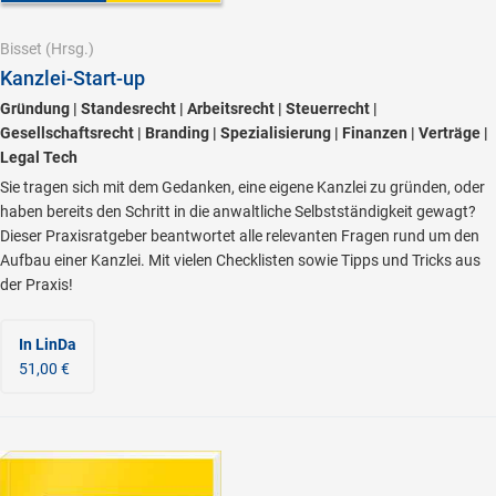
Bisset
(Hrsg.)
Kanzlei-Start-up
Gründung | Standesrecht | Arbeitsrecht | Steuerrecht |
Gesellschaftsrecht | Branding | Spezialisierung | Finanzen | Verträge |
Legal Tech
Sie tragen sich mit dem Gedanken, eine eigene Kanzlei zu gründen, oder
haben bereits den Schritt in die anwaltliche Selbstständigkeit gewagt?
Dieser Praxisratgeber beantwortet alle relevanten Fragen rund um den
Aufbau einer Kanzlei. Mit vielen Checklisten sowie Tipps und Tricks aus
der Praxis!
In LinDa
51,00 €