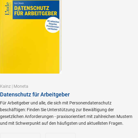
Kainz
|
Moneta
Datenschutz für Arbeitgeber
Für Arbeitgeber und alle, die sich mit Personendatenschutz
beschäftigen: Finden Sie Unterstützung zur Bewältigung der
gesetzlichen Anforderungen - praxisorientiert mit zahlreichen Mustern
und mit Schwerpunkt auf den häufigsten und aktuellsten Fragen.