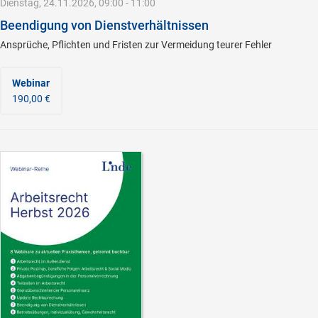
Dienstag, 24.11.2026, 09:00 - 11:00
Beendigung von Dienstverhältnissen
Ansprüche, Pflichten und Fristen zur Vermeidung teurer Fehler
Webinar
190,00 €