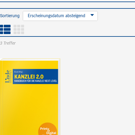
Sortierung
Erscheinungsdatum absteigend
3 Treffer