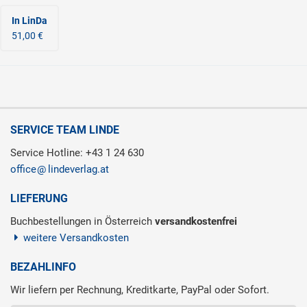
In LinDa
51,00 €
SERVICE TEAM LINDE
Service Hotline: +43 1 24 630
office
lindeverlag.at
LIEFERUNG
Buchbestellungen in Österreich
versandkostenfrei
weitere Versandkosten
BEZAHLINFO
Wir liefern per Rechnung, Kreditkarte, PayPal oder Sofort.