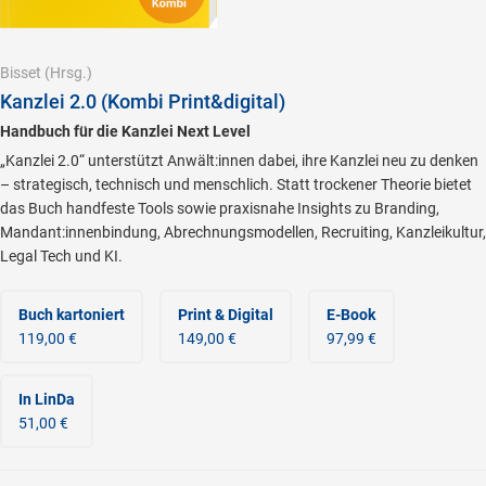
Bisset
(Hrsg.)
Kanzlei 2.0 (Kombi Print&digital)
Handbuch für die Kanzlei Next Level
„Kanzlei 2.0“ unterstützt Anwält:innen dabei, ihre Kanzlei neu zu denken
– strategisch, technisch und menschlich. Statt trockener Theorie bietet
das Buch handfeste Tools sowie praxisnahe Insights zu Branding,
Mandant:innenbindung, Abrechnungsmodellen, Recruiting, Kanzleikultur,
Legal Tech und KI.
Buch kartoniert
Print & Digital
E-Book
119,00 €
149,00 €
97,99 €
In LinDa
51,00 €