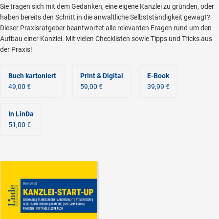
Sie tragen sich mit dem Gedanken, eine eigene Kanzlei zu gründen, oder
haben bereits den Schritt in die anwaltliche Selbstständigkeit gewagt?
Dieser Praxisratgeber beantwortet alle relevanten Fragen rund um den
Aufbau einer Kanzlei. Mit vielen Checklisten sowie Tipps und Tricks aus
der Praxis!
Buch kartoniert
Print & Digital
E-Book
49,00 €
59,00 €
39,99 €
In LinDa
51,00 €