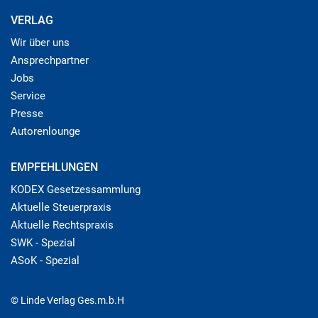
VERLAG
Wir über uns
Ansprechpartner
Jobs
Service
Presse
Autorenlounge
EMPFEHLUNGEN
KODEX Gesetzessammlung
Aktuelle Steuerpraxis
Aktuelle Rechtspraxis
SWK - Spezial
ASoK - Spezial
© Linde Verlag Ges.m.b.H