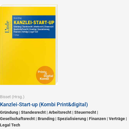
Bisset
(Hrsg.)
Kanzlei-Start-up (Kombi Print&digital)
Gründung | Standesrecht | Arbeitsrecht | Steuerrecht |
Gesellschaftsrecht | Branding | Spezialisierung | Finanzen | Verträge |
Legal Tech