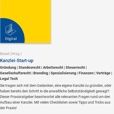
Bisset
(Hrsg.)
Kanzlei-Start-up
Gründung | Standesrecht | Arbeitsrecht | Steuerrecht |
Gesellschaftsrecht | Branding | Spezialisierung | Finanzen | Verträge |
Legal Tech
Sie tragen sich mit dem Gedanken, eine eigene Kanzlei zu gründen, oder
haben bereits den Schritt in die anwaltliche Selbstständigkeit gewagt?
Dieser Praxisratgeber beantwortet alle relevanten Fragen rund um den
Aufbau einer Kanzlei. Mit vielen Checklisten sowie Tipps und Tricks aus
der Praxis!