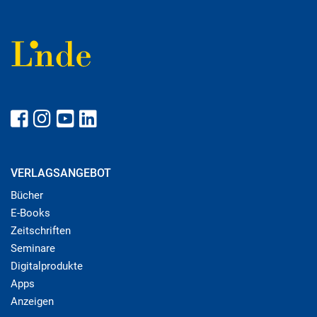
VERLAGSANGEBOT
Bücher
E-Books
Zeitschriften
Seminare
Digitalprodukte
Apps
Anzeigen