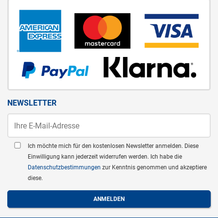
NEWSLETTER
Ich möchte mich für den kostenlosen Newsletter anmelden. Diese
Einwilligung kann jederzeit widerrufen werden. Ich habe die
Datenschutzbestimmungen
zur Kenntnis genommen und akzeptiere
diese.