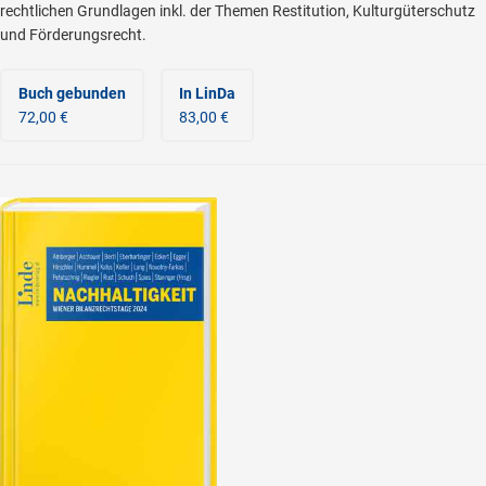
rechtlichen Grundlagen inkl. der Themen Restitution, Kulturgüterschutz
und Förderungsrecht.
Buch gebunden
In LinDa
72,00 €
83,00 €