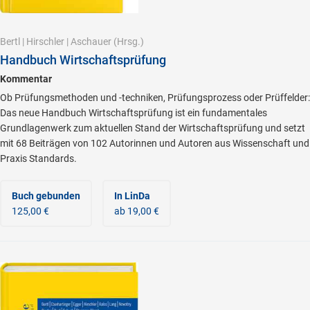
Bertl
|
Hirschler
|
Aschauer
(Hrsg.)
Handbuch Wirtschaftsprüfung
Kommentar
Ob Prüfungsmethoden und -techniken, Prüfungsprozess oder Prüffelder:
Das neue Handbuch Wirtschaftsprüfung ist ein fundamentales
Grundlagenwerk zum aktuellen Stand der Wirtschaftsprüfung und setzt
mit 68 Beiträgen von 102 Autorinnen und Autoren aus Wissenschaft und
Praxis Standards.
Buch gebunden
In LinDa
125,00 €
ab 19,00 €