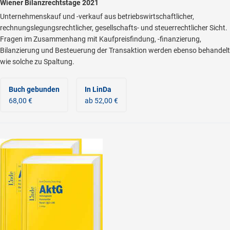
Wiener Bilanzrechtstage 2021
Unternehmenskauf und -verkauf aus betriebswirtschaftlicher,
rechnungslegungsrechtlicher, gesellschafts- und steuerrechtlicher Sicht.
Fragen im Zusammenhang mit Kaufpreisfindung, -finanzierung,
Bilanzierung und Besteuerung der Transaktion werden ebenso behandelt
wie solche zu Spaltung.
Buch gebunden
In LinDa
68,00 €
ab 52,00 €