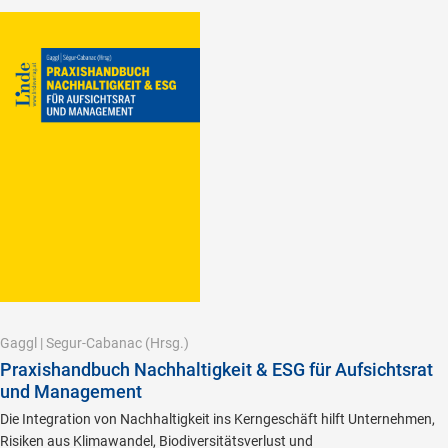
Gaggl
|
Segur-Cabanac
(Hrsg.)
Praxishandbuch Nachhaltigkeit & ESG für Aufsichtsrat
und Management
Die Integration von Nachhaltigkeit ins Kerngeschäft hilft Unternehmen,
Risiken aus Klimawandel, Biodiversitätsverlust und