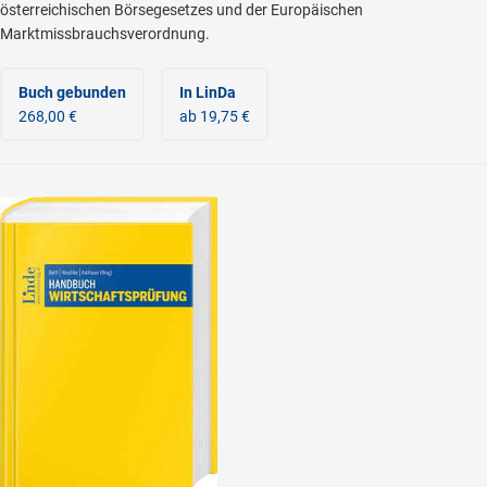
österreichischen Börsegesetzes und der Europäischen
Marktmissbrauchsverordnung.
Buch gebunden
In LinDa
268,00 €
ab 19,75 €