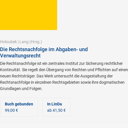
Holoubek
|
Lang
(Hrsg.)
Die Rechtsnachfolge im Abgaben- und
Verwaltungsrecht
Die Rechtsnachfolge ist ein zentrales Institut zur Sicherung rechtlicher
Kontinuität. Sie regelt den Übergang von Rechten und Pflichten auf einen
neuen Rechtsträger. Das Werk untersucht die Ausgestaltung der
Rechtsnachfolge in einzelnen Rechtsgebieten sowie ihre dogmatischen
Grundlagen und Folgen.
Buch gebunden
In LinDa
99,00 €
ab 41,50 €