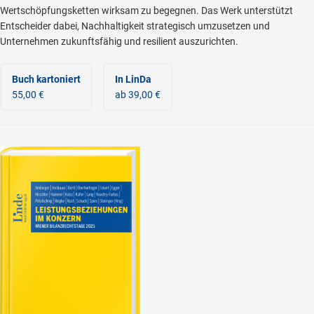
Wertschöpfungsketten wirksam zu begegnen. Das Werk unterstützt
Entscheider dabei, Nachhaltigkeit strategisch umzusetzen und
Unternehmen zukunftsfähig und resilient auszurichten.
Buch kartoniert
In LinDa
55,00 €
ab 39,00 €