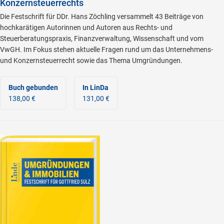
Konzernsteuerrechts
Die Festschrift für DDr. Hans Zöchling versammelt 43 Beiträge von
hochkarätigen Autorinnen und Autoren aus Rechts- und
Steuerberatungspraxis, Finanzverwaltung, Wissenschaft und vom
VwGH. Im Fokus stehen aktuelle Fragen rund um das Unternehmens-
und Konzernsteuerrecht sowie das Thema Umgründungen.
Buch gebunden
In LinDa
138,00 €
131,00 €