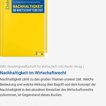
WiR- Studiengesellschaft für Wirtschaft und Recht
(Hrsg.)
Nachhaltigkeit im Wirtschaftsrecht
Nachhaltigkeit zählt zu den großen Themen unserer Zeit. Welche
Bedeutung und welche Wirkung dem Begriff und dem Konzept der
Nachhaltigkeit in den einzelnen Bereichen des Wirtschaftsrechts
zukommen, ist Gegenstand dieses Buches.