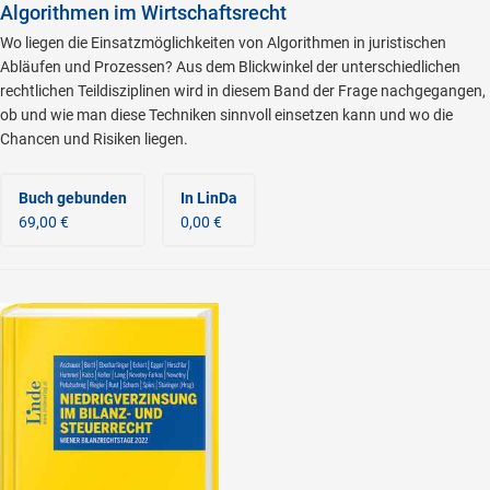
Algorithmen im Wirtschaftsrecht
Wo liegen die Einsatzmöglichkeiten von Algorithmen in juristischen
Abläufen und Prozessen? Aus dem Blickwinkel der unterschiedlichen
rechtlichen Teildisziplinen wird in diesem Band der Frage nachgegangen,
ob und wie man diese Techniken sinnvoll einsetzen kann und wo die
Chancen und Risiken liegen.
Buch gebunden
In LinDa
69,00 €
0,00 €