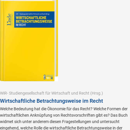
WiR- Studiengesellschaft für Wirtschaft und Recht
(Hrsg.)
Wirtschaftliche Betrachtungsweise im Recht
Welche Bedeutung hat die Ökonomie für das Recht? Welche Formen der
wirtschaftlichen Anknüpfung von Rechtsvorschriften gibt es? Das Buch
widmet sich unter anderem diesen Fragestellungen und untersucht
eingehend, welche Rolle die wirtschaftliche Betrachtungsweise in der