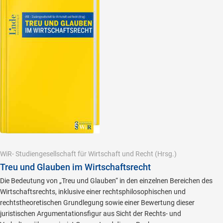
WiR- Studiengesellschaft für Wirtschaft und Recht
(Hrsg.)
Treu und Glauben im Wirtschaftsrecht
Die Bedeutung von „Treu und Glauben“ in den einzelnen Bereichen des
Wirtschaftsrechts, inklusive einer rechtsphilosophischen und
rechtstheoretischen Grundlegung sowie einer Bewertung dieser
juristischen Argumentationsfigur aus Sicht der Rechts- und