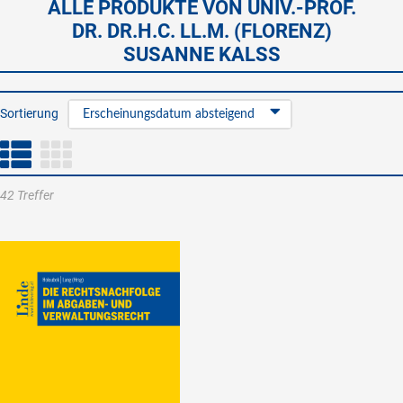
ALLE PRODUKTE VON UNIV.-PROF.
DR. DR.H.C. LL.M. (FLORENZ)
SUSANNE KALSS
Sortierung
Erscheinungsdatum absteigend
42 Treffer