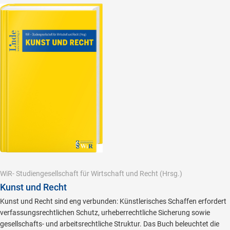
WiR- Studiengesellschaft für Wirtschaft und Recht
(Hrsg.)
Kunst und Recht
Kunst und Recht sind eng verbunden: Künstlerisches Schaffen erfordert
verfassungsrechtlichen Schutz, urheberrechtliche Sicherung sowie
gesellschafts- und arbeitsrechtliche Struktur. Das Buch beleuchtet die