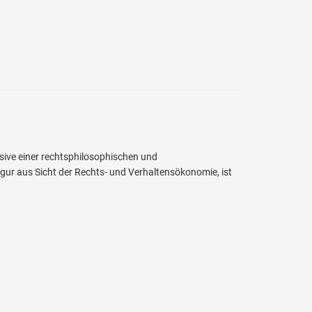
sive einer rechtsphilosophischen und
gur aus Sicht der Rechts- und Verhaltensökonomie, ist