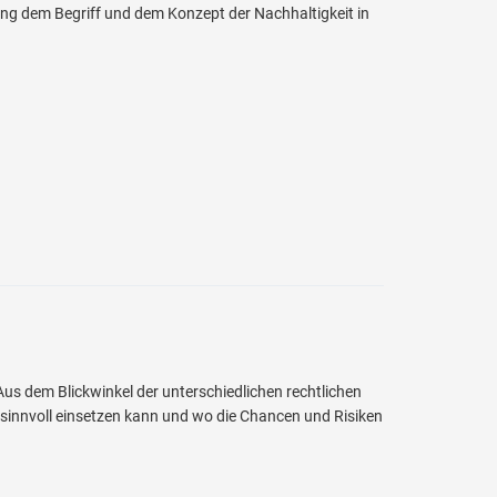
ng dem Begriff und dem Konzept der Nachhaltigkeit in
us dem Blickwinkel der unterschiedlichen rechtlichen
 sinnvoll einsetzen kann und wo die Chancen und Risiken