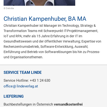
© Deloitte
Christian Kampenhuber,
BA MA
Christian Kampenhuber ist Manager im Technology, Strategy &
Transformation Teams mit Schwerpunkt IT-Projektmanagement,
IoT und RPA; mehr als 15 Jahre Erfahrung in der IT im
Gesundheitswesen und der öffentlichen Verwaltung; Expertise von
Rechenzentrumsbetrieb, Software-Entwicklung, Auswahl,
Einführung und Betrieb von Softwarelösungen bis hin zu Prozess-
und Organisationsthemen.
SERVICE TEAM LINDE
Service Hotline: +43 1 24 630
office
lindeverlag.at
LIEFERUNG
Buchbestellungen in Österreich
versandkostenfrei