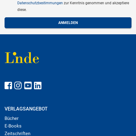
Datenschutzbestimmungen
zur Kenntnis genommen und akzeptiere
diese.
VERLAGSANGEBOT
Bücher
E-Books
Zeitschriften