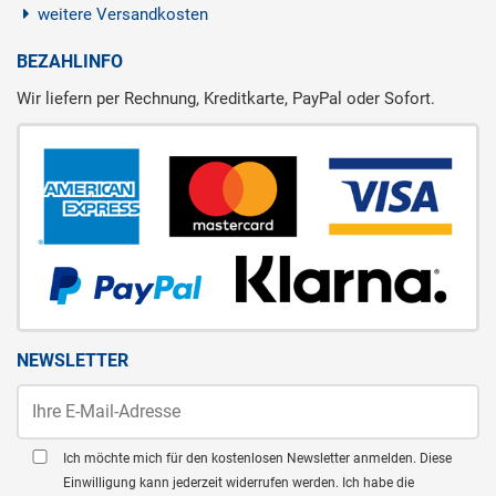
weitere Versandkosten
BEZAHLINFO
Wir liefern per Rechnung, Kreditkarte, PayPal oder Sofort.
NEWSLETTER
Ich möchte mich für den kostenlosen Newsletter anmelden. Diese
Einwilligung kann jederzeit widerrufen werden. Ich habe die