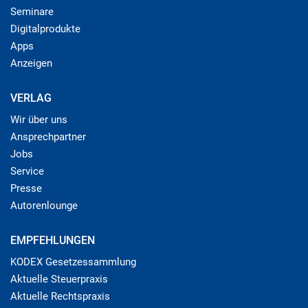
Seminare
Digitalprodukte
Apps
Anzeigen
VERLAG
Wir über uns
Ansprechpartner
Jobs
Service
Presse
Autorenlounge
EMPFEHLUNGEN
KODEX Gesetzessammlung
Aktuelle Steuerpraxis
Aktuelle Rechtspraxis