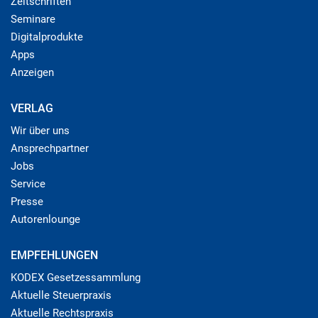
Zeitschriften
Seminare
Digitalprodukte
Apps
Anzeigen
VERLAG
Wir über uns
Ansprechpartner
Jobs
Service
Presse
Autorenlounge
EMPFEHLUNGEN
KODEX Gesetzessammlung
Aktuelle Steuerpraxis
Aktuelle Rechtspraxis