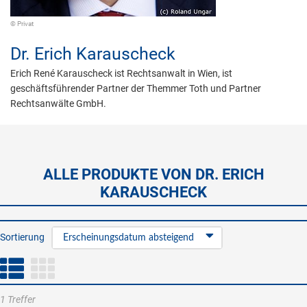
© Privat
Dr.
Erich Karauscheck
Erich René Karauscheck ist Rechtsanwalt in Wien, ist
geschäftsführender Partner der Themmer Toth und Partner
Rechtsanwälte GmbH.
ALLE PRODUKTE VON DR. ERICH
KARAUSCHECK
Sortierung
Erscheinungsdatum absteigend
1 Treffer