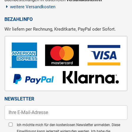
weitere Versandkosten
BEZAHLINFO
Wir liefern per Rechnung, Kreditkarte, PayPal oder Sofort.
NEWSLETTER
Ich möchte mich für den kostenlosen Newsletter anmelden. Diese
Einwilligung kann jederzeit widerrufen werden. Ich habe die