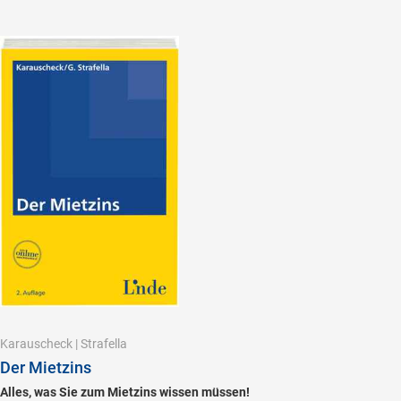
Karauscheck
|
Strafella
Der Mietzins
Alles, was Sie zum Mietzins wissen müssen!