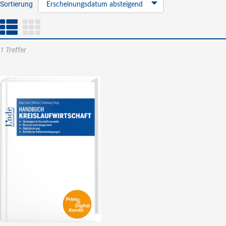
Sortierung
Erscheinungsdatum absteigend
1 Treffer