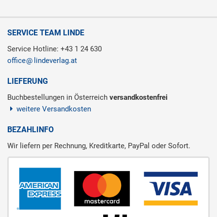
SERVICE TEAM LINDE
Service Hotline: +43 1 24 630
office
lindeverlag.at
LIEFERUNG
Buchbestellungen in Österreich
versandkostenfrei
weitere Versandkosten
BEZAHLINFO
Wir liefern per Rechnung, Kreditkarte, PayPal oder Sofort.