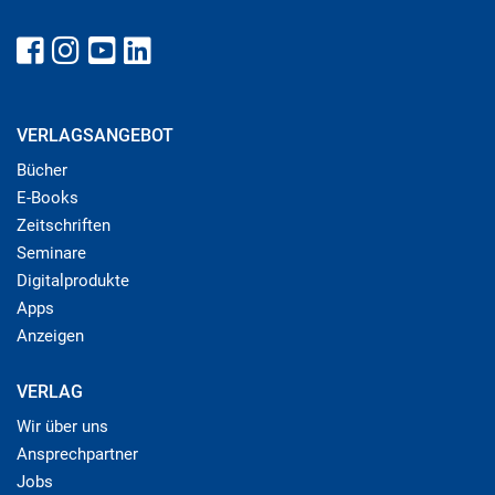
VERLAGSANGEBOT
Bücher
E-Books
Zeitschriften
Seminare
Digitalprodukte
Apps
Anzeigen
VERLAG
Wir über uns
Ansprechpartner
Jobs