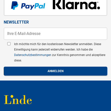
NEWSLETTER
Ich möchte mich für den kostenlosen Newsletter anmelden. Diese
Einwilligung kann jederzeit widerrufen werden. Ich habe die
Datenschutzbestimmungen
zur Kenntnis genommen und akzeptiere
diese.