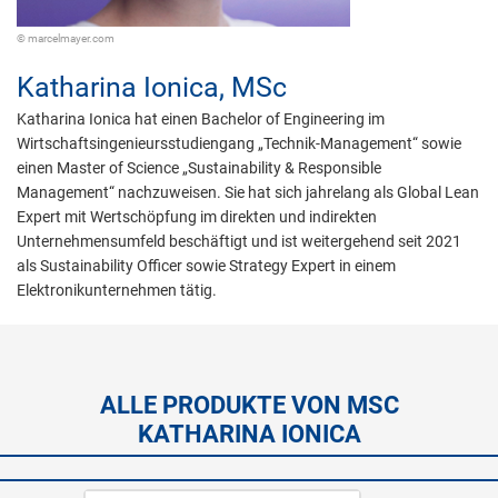
© marcelmayer.com
Katharina Ionica,
MSc
Katharina Ionica hat einen Bachelor of Engineering im
Wirtschaftsingenieursstudiengang „Technik-Management“ sowie
einen Master of Science „Sustainability & Responsible
Management“ nachzuweisen. Sie hat sich jahrelang als Global Lean
Expert mit Wertschöpfung im direkten und indirekten
Unternehmensumfeld beschäftigt und ist weitergehend seit 2021
als Sustainability Officer sowie Strategy Expert in einem
Elektronikunternehmen tätig.
ALLE PRODUKTE VON MSC
KATHARINA IONICA