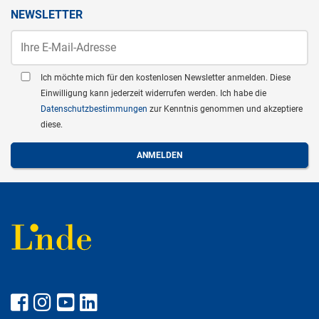
NEWSLETTER
Ich möchte mich für den kostenlosen Newsletter anmelden. Diese
Einwilligung kann jederzeit widerrufen werden. Ich habe die
Datenschutzbestimmungen
zur Kenntnis genommen und akzeptiere
diese.