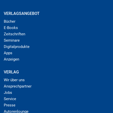
VERLAGSANGEBOT
Bücher
E-Books
Zeitschriften
Seminare
Digitalprodukte
Apps
Anzeigen
VERLAG
Wir über uns
Ansprechpartner
Jobs
Service
Presse
Autorenlounge