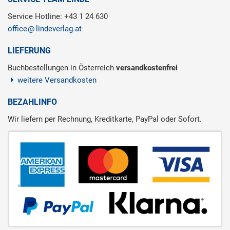
Service Hotline: +43 1 24 630
office
lindeverlag.at
LIEFERUNG
Buchbestellungen in Österreich
versandkostenfrei
weitere Versandkosten
BEZAHLINFO
Wir liefern per Rechnung, Kreditkarte, PayPal oder Sofort.