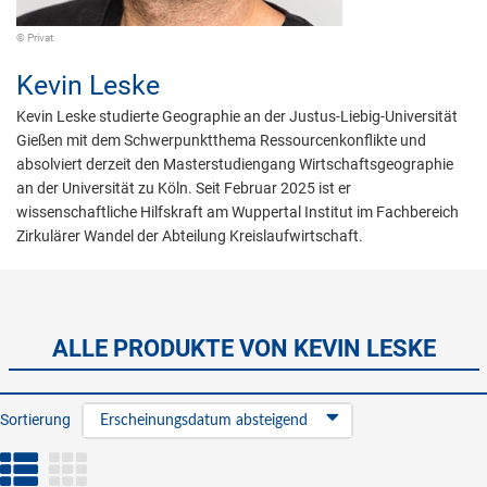
© Privat
Kevin Leske
Kevin Leske studierte Geographie an der Justus-Liebig-Universität
Gießen mit dem Schwerpunktthema Ressourcenkonflikte und
absolviert derzeit den Masterstudiengang Wirtschaftsgeographie
an der Universität zu Köln. Seit Februar 2025 ist er
wissenschaftliche Hilfskraft am Wuppertal Institut im Fachbereich
Zirkulärer Wandel der Abteilung Kreislaufwirtschaft.
ALLE PRODUKTE VON KEVIN LESKE
Sortierung
Erscheinungsdatum absteigend