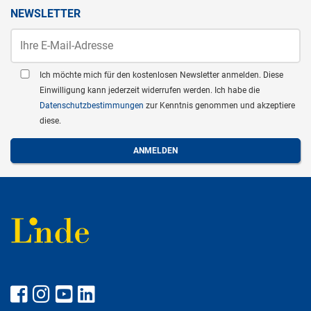
NEWSLETTER
Ich möchte mich für den kostenlosen Newsletter anmelden. Diese
Einwilligung kann jederzeit widerrufen werden. Ich habe die
Datenschutzbestimmungen
zur Kenntnis genommen und akzeptiere
diese.