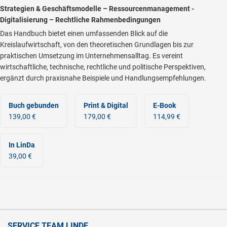
Strategien & Geschäftsmodelle – Ressourcenmanagement -
Digitalisierung – Rechtliche Rahmenbedingungen
Das Handbuch bietet einen umfassenden Blick auf die
Kreislaufwirtschaft, von den theoretischen Grundlagen bis zur
praktischen Umsetzung im Unternehmensalltag. Es vereint
wirtschaftliche, technische, rechtliche und politische Perspektiven,
ergänzt durch praxisnahe Beispiele und Handlungsempfehlungen.
Buch gebunden
Print & Digital
E-Book
139,00 €
179,00 €
114,99 €
In LinDa
39,00 €
SERVICE TEAM LINDE