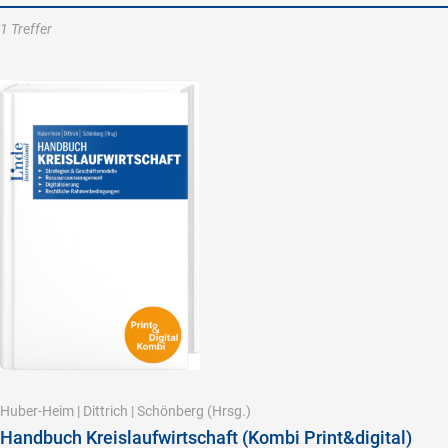
1 Treffer
Huber-Heim
|
Dittrich
|
Schönberg
(Hrsg.)
Handbuch Kreislaufwirtschaft (Kombi Print&digital)