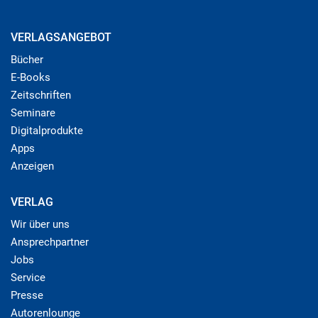
VERLAGSANGEBOT
Bücher
E-Books
Zeitschriften
Seminare
Digitalprodukte
Apps
Anzeigen
VERLAG
Wir über uns
Ansprechpartner
Jobs
Service
Presse
Autorenlounge