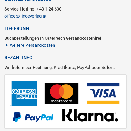
Service Hotline: +43 1 24 630
office
lindeverlag.at
LIEFERUNG
Buchbestellungen in Österreich
versandkostenfrei
weitere Versandkosten
BEZAHLINFO
Wir liefern per Rechnung, Kreditkarte, PayPal oder Sofort.