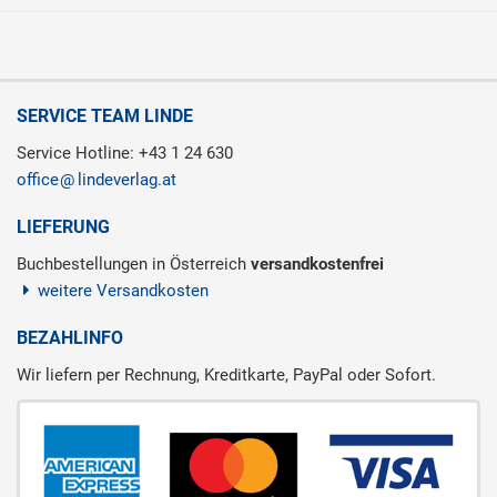
SERVICE TEAM LINDE
Service Hotline: +43 1 24 630
office
lindeverlag.at
LIEFERUNG
Buchbestellungen in Österreich
versandkostenfrei
weitere Versandkosten
BEZAHLINFO
Wir liefern per Rechnung, Kreditkarte, PayPal oder Sofort.