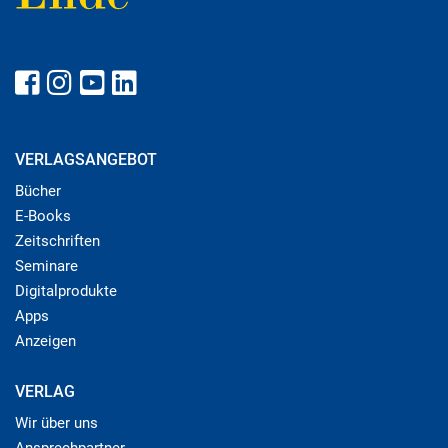
VERLAGSANGEBOT
Bücher
E-Books
Zeitschriften
Seminare
Digitalprodukte
Apps
Anzeigen
VERLAG
Wir über uns
Ansprechpartner