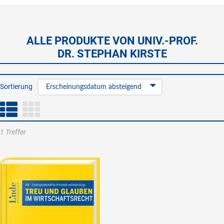
ALLE PRODUKTE VON UNIV.-PROF.
DR. STEPHAN KIRSTE
Sortierung
Erscheinungsdatum absteigend
1 Treffer