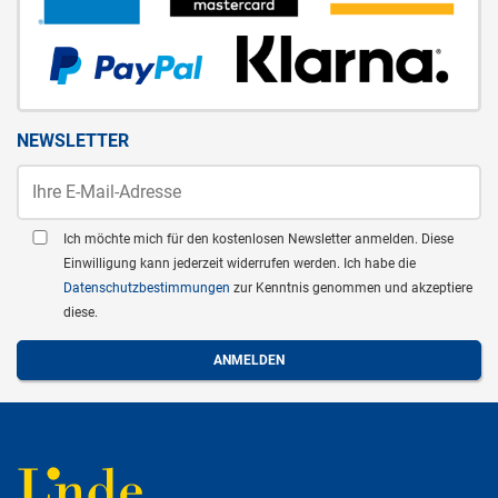
NEWSLETTER
Ich möchte mich für den kostenlosen Newsletter anmelden. Diese
Einwilligung kann jederzeit widerrufen werden. Ich habe die
Datenschutzbestimmungen
zur Kenntnis genommen und akzeptiere
diese.