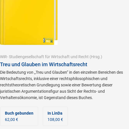
WiR- Studiengesellschaft für Wirtschaft und Recht
(Hrsg.)
Treu und Glauben im Wirtschaftsrecht
Die Bedeutung von „Treu und Glauben“ in den einzelnen Bereichen des
Wirtschaftsrechts, inklusive einer rechtsphilosophischen und
rechtstheoretischen Grundlegung sowie einer Bewertung dieser
juristischen Argumentationsfigur aus Sicht der Rechts- und
Verhaltensökonomie, ist Gegenstand dieses Buches.
Buch gebunden
In LinDa
62,00 €
108,00 €