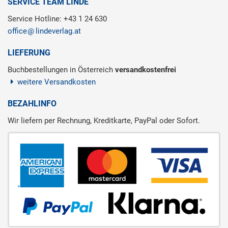
SERVICE TEAM LINDE
Service Hotline: +43 1 24 630
office
lindeverlag.at
LIEFERUNG
Buchbestellungen in Österreich
versandkostenfrei
weitere Versandkosten
BEZAHLINFO
Wir liefern per Rechnung, Kreditkarte, PayPal oder Sofort.