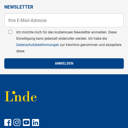
NEWSLETTER
Ich möchte mich für den kostenlosen Newsletter anmelden. Diese
Einwilligung kann jederzeit widerrufen werden. Ich habe die
Datenschutzbestimmungen
zur Kenntnis genommen und akzeptiere
diese.