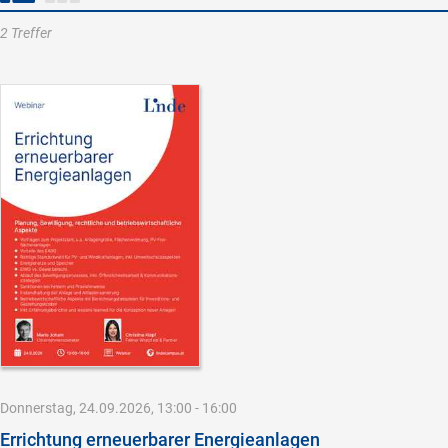
2 Treffer
Donnerstag, 24.09.2026, 13:00 - 16:00
Errichtung erneuerbarer Energieanlagen