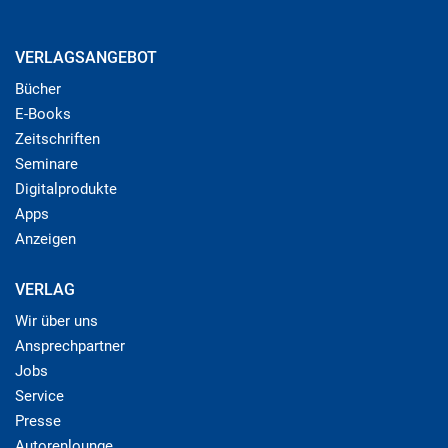
VERLAGSANGEBOT
Bücher
E-Books
Zeitschriften
Seminare
Digitalprodukte
Apps
Anzeigen
VERLAG
Wir über uns
Ansprechpartner
Jobs
Service
Presse
Autorenlounge