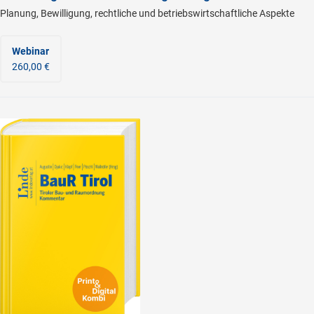
Planung, Bewilligung, rechtliche und betriebswirtschaftliche Aspekte
Webinar
260,00 €