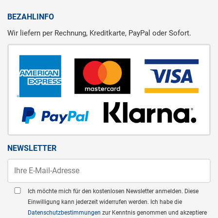
BEZAHLINFO
Wir liefern per Rechnung, Kreditkarte, PayPal oder Sofort.
NEWSLETTER
Ich möchte mich für den kostenlosen Newsletter anmelden. Diese
Einwilligung kann jederzeit widerrufen werden. Ich habe die
Datenschutzbestimmungen
zur Kenntnis genommen und akzeptiere