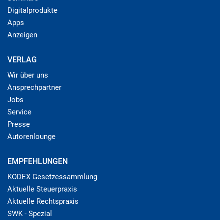
Digitalprodukte
Apps
Anzeigen
VERLAG
Wir über uns
Ansprechpartner
Jobs
Service
Presse
Autorenlounge
EMPFEHLUNGEN
KODEX Gesetzessammlung
Aktuelle Steuerpraxis
Aktuelle Rechtspraxis
SWK - Spezial