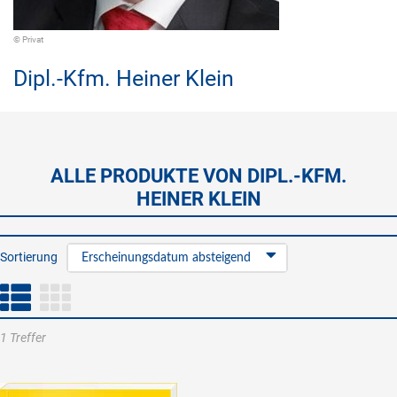
© Privat
Dipl.-Kfm.
Heiner Klein
ALLE PRODUKTE VON DIPL.-KFM.
HEINER KLEIN
Sortierung
Erscheinungsdatum absteigend
1 Treffer