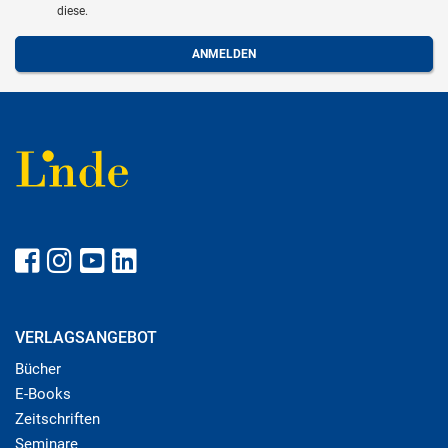
diese.
VERLAGSANGEBOT
Bücher
E-Books
Zeitschriften
Seminare