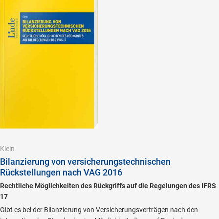
Klein
Bilanzierung von versicherungstechnischen
Rückstellungen nach VAG 2016
Rechtliche Möglichkeiten des Rückgriffs auf die Regelungen des IFRS
17
Gibt es bei der Bilanzierung von Versicherungsverträgen nach den