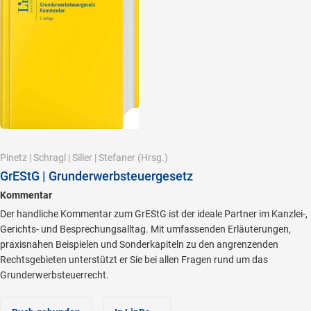
Pinetz
|
Schragl
|
Siller
|
Stefaner
(Hrsg.)
GrEStG | Grunderwerbsteuergesetz
Kommentar
Der handliche Kommentar zum GrEStG ist der ideale Partner im Kanzlei-,
Gerichts- und Besprechungsalltag. Mit umfassenden Erläuterungen,
praxisnahen Beispielen und Sonderkapiteln zu den angrenzenden
Rechtsgebieten unterstützt er Sie bei allen Fragen rund um das
Grunderwerbsteuerrecht.