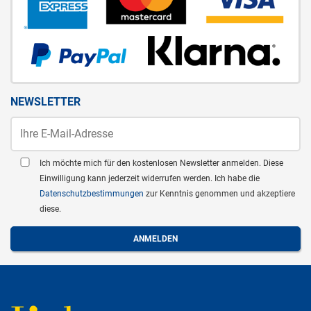
NEWSLETTER
Ich möchte mich für den kostenlosen Newsletter anmelden. Diese
Einwilligung kann jederzeit widerrufen werden. Ich habe die
Datenschutzbestimmungen
zur Kenntnis genommen und akzeptiere
diese.