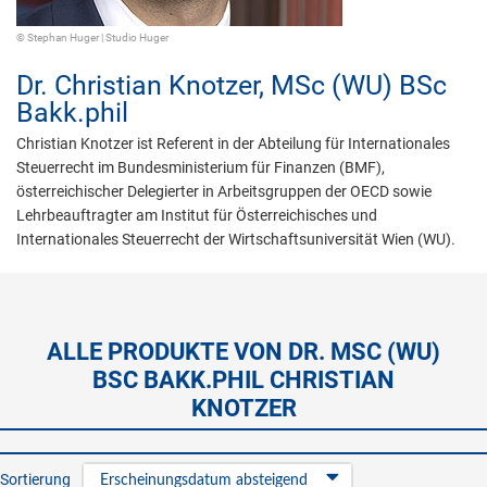
© Stephan Huger | Studio Huger
Dr.
Christian Knotzer,
MSc (WU) BSc
Bakk.phil
Christian Knotzer ist Referent in der Abteilung für Internationales
Steuerrecht im Bundesministerium für Finanzen (BMF),
österreichischer Delegierter in Arbeitsgruppen der OECD sowie
Lehrbeauftragter am Institut für Österreichisches und
Internationales Steuerrecht der Wirtschaftsuniversität Wien (WU).
ALLE PRODUKTE VON DR. MSC (WU)
BSC BAKK.PHIL CHRISTIAN
KNOTZER
Sortierung
Erscheinungsdatum absteigend