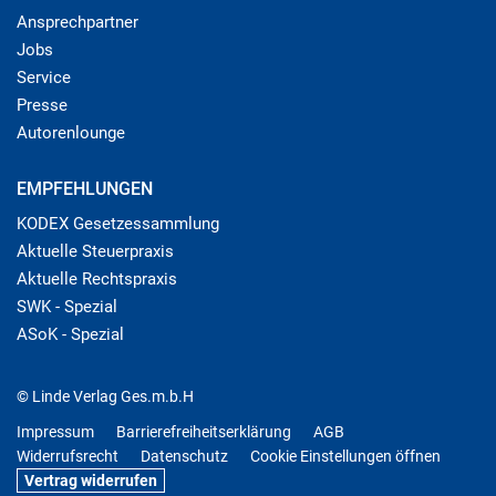
Ansprechpartner
Jobs
Service
Presse
Autorenlounge
EMPFEHLUNGEN
KODEX Gesetzessammlung
Aktuelle Steuerpraxis
Aktuelle Rechtspraxis
SWK - Spezial
ASoK - Spezial
© Linde Verlag Ges.m.b.H
Impressum
Barrierefreiheitserklärung
AGB
Widerrufsrecht
Datenschutz
Cookie Einstellungen öffnen
Vertrag widerrufen