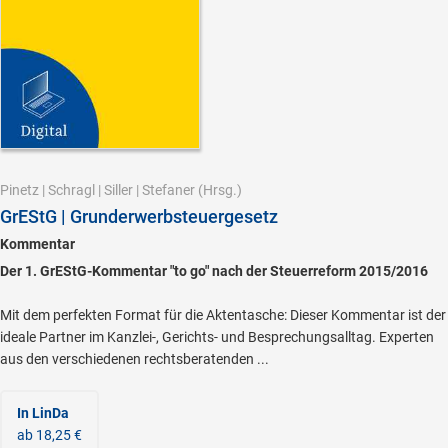
Pinetz
|
Schragl
|
Siller
|
Stefaner
(Hrsg.)
GrEStG | Grunderwerbsteuergesetz
Kommentar
Der 1. GrEStG-Kommentar "to go" nach der Steuerreform 2015/2016
Mit dem perfekten Format für die Aktentasche: Dieser Kommentar ist der
ideale Partner im Kanzlei-, Gerichts- und Besprechungsalltag. Experten
aus den verschiedenen rechtsberatenden ...
In LinDa
ab 18,25 €