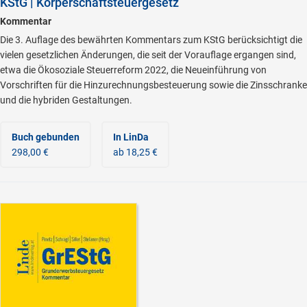
KStG | Körperschaftsteuergesetz
Kommentar
Die 3. Auflage des bewährten Kommentars zum KStG berücksichtigt die
vielen gesetzlichen Änderungen, die seit der Vorauflage ergangen sind,
etwa die Ökosoziale Steuerreform 2022, die Neueinführung von
Vorschriften für die Hinzurechnungsbesteuerung sowie die Zinsschranke
und die hybriden Gestaltungen.
Buch gebunden
In LinDa
298,00 €
ab 18,25 €