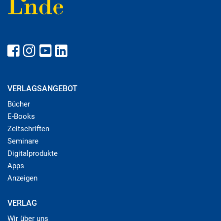
VERLAGSANGEBOT
Bücher
E-Books
Zeitschriften
Seminare
Digitalprodukte
Apps
Anzeigen
VERLAG
Wir über uns