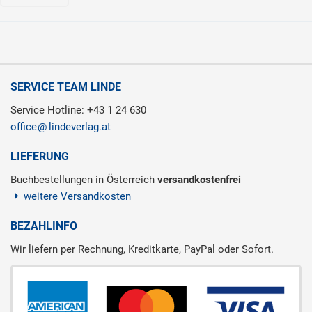
SERVICE TEAM LINDE
Service Hotline: +43 1 24 630
office
lindeverlag.at
LIEFERUNG
Buchbestellungen in Österreich
versandkostenfrei
weitere Versandkosten
BEZAHLINFO
Wir liefern per Rechnung, Kreditkarte, PayPal oder Sofort.