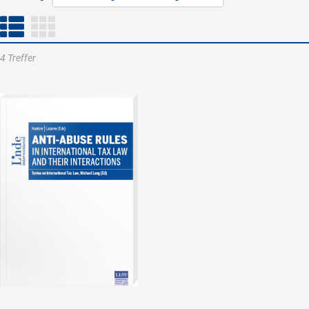
4 Treffer