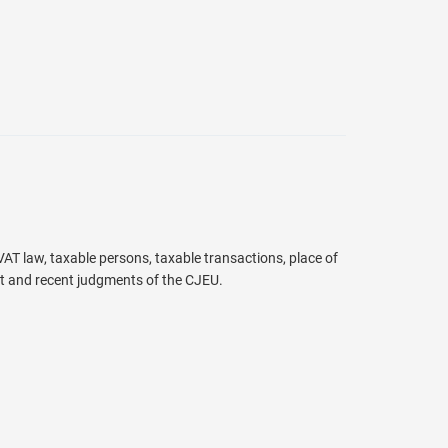
AT law, taxable persons, taxable transactions, place of
t and recent judgments of the CJEU.