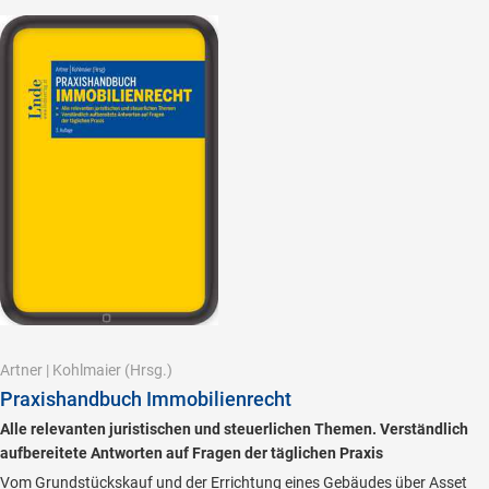
Artner
|
Kohlmaier
(Hrsg.)
Praxishandbuch Immobilienrecht
Alle relevanten juristischen und steuerlichen Themen. Verständlich
aufbereitete Antworten auf Fragen der täglichen Praxis
Vom Grundstückskauf und der Errichtung eines Gebäudes über Asset