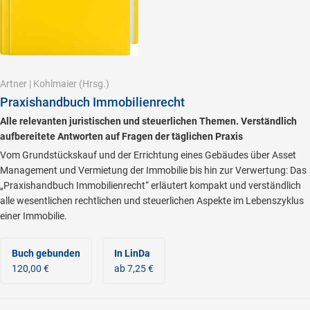
Artner
|
Kohlmaier
(Hrsg.)
Praxishandbuch Immobilienrecht
Alle relevanten juristischen und steuerlichen Themen. Verständlich
aufbereitete Antworten auf Fragen der täglichen Praxis
Vom Grundstückskauf und der Errichtung eines Gebäudes über Asset
Management und Vermietung der Immobilie bis hin zur Verwertung: Das
„Praxishandbuch Immobilienrecht“ erläutert kompakt und verständlich
alle wesentlichen rechtlichen und steuerlichen Aspekte im Lebenszyklus
einer Immobilie.
Buch gebunden
In LinDa
120,00 €
ab 7,25 €