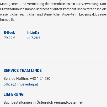
Management und Vermietung der Immobilie bis hin zur Verwertung: Das
Praxishandbuch Immobilienrecht erläutert kompakt und verständlich die
wesentlichen rechtlichen und steuerlichen Aspekte im Lebenszyklus einer
Immobilie.
E-Book
In LinDa
79,99 €
ab 7,25 €
SERVICE TEAM LINDE
Service Hotline: +43 1 24 630
office
lindeverlag.at
LIEFERUNG
Buchbestellungen in Österreich
versandkostenfrei