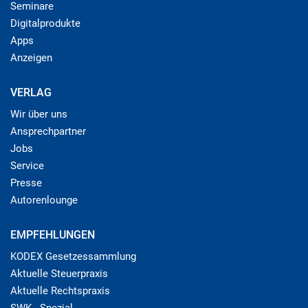
Seminare
Digitalprodukte
Apps
Anzeigen
VERLAG
Wir über uns
Ansprechpartner
Jobs
Service
Presse
Autorenlounge
EMPFEHLUNGEN
KODEX Gesetzessammlung
Aktuelle Steuerpraxis
Aktuelle Rechtspraxis
SWK - Spezial