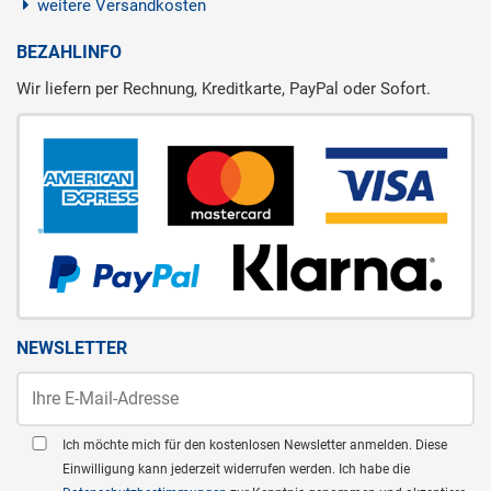
weitere Versandkosten
BEZAHLINFO
Wir liefern per Rechnung, Kreditkarte, PayPal oder Sofort.
NEWSLETTER
Ich möchte mich für den kostenlosen Newsletter anmelden. Diese
Einwilligung kann jederzeit widerrufen werden. Ich habe die