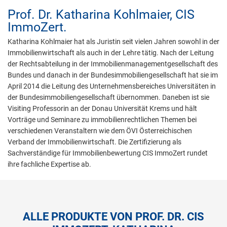
Prof. Dr.
Katharina Kohlmaier,
CIS
ImmoZert.
Katharina Kohlmaier hat als Juristin seit vielen Jahren sowohl in der
Immobilienwirtschaft als auch in der Lehre tätig. Nach der Leitung
der Rechtsabteilung in der Immobilienmanagementgesellschaft des
Bundes und danach in der Bundesimmobiliengesellschaft hat sie im
April 2014 die Leitung des Unternehmensbereiches Universitäten in
der Bundesimmobiliengesellschaft übernommen. Daneben ist sie
Visiting Professorin an der Donau Universität Krems und hält
Vorträge und Seminare zu immobilienrechtlichen Themen bei
verschiedenen Veranstaltern wie dem ÖVI Österreichischen
Verband der Immobilienwirtschaft. Die Zertifizierung als
Sachverständige für Immobilienbewertung CIS ImmoZert rundet
ihre fachliche Expertise ab.
ALLE PRODUKTE VON PROF. DR. CIS