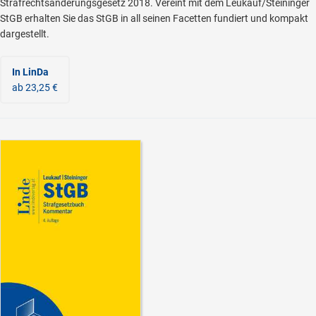
Strafrechtsänderungsgesetz 2018. Vereint mit dem Leukauf/Steininger
StGB erhalten Sie das StGB in all seinen Facetten fundiert und kompakt
dargestellt.
In LinDa
ab 23,25 €