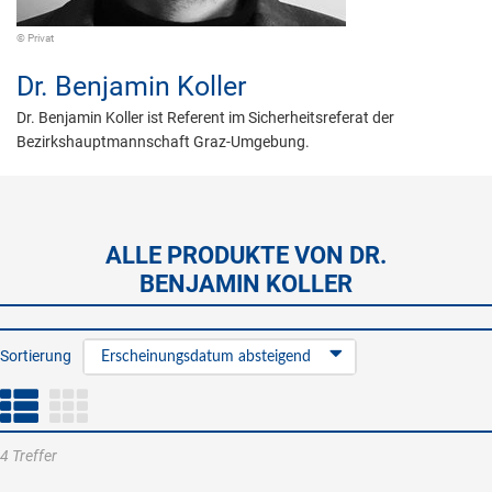
© Privat
Dr.
Benjamin Koller
Dr. Benjamin Koller ist Referent im Sicherheitsreferat der
Bezirkshauptmannschaft Graz-Umgebung.
ALLE PRODUKTE VON DR.
BENJAMIN KOLLER
Sortierung
Erscheinungsdatum absteigend
4 Treffer