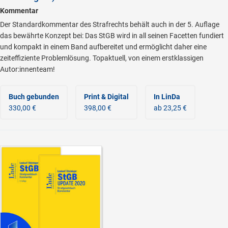
Kommentar
Der Standardkommentar des Strafrechts behält auch in der 5. Auflage
das bewährte Konzept bei: Das StGB wird in all seinen Facetten fundiert
und kompakt in einem Band aufbereitet und ermöglicht daher eine
zeiteffiziente Problemlösung. Topaktuell, von einem erstklassigen
Autor:innenteam!
Buch gebunden
Print & Digital
In LinDa
330,00 €
398,00 €
ab 23,25 €