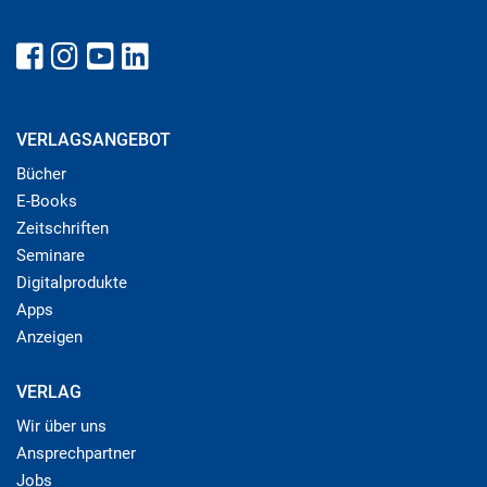
VERLAGSANGEBOT
Bücher
E-Books
Zeitschriften
Seminare
Digitalprodukte
Apps
Anzeigen
VERLAG
Wir über uns
Ansprechpartner
Jobs