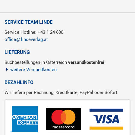
SERVICE TEAM LINDE
Service Hotline: +43 1 24 630
office
lindeverlag.at
LIEFERUNG
Buchbestellungen in Österreich
versandkostenfrei
weitere Versandkosten
BEZAHLINFO
Wir liefern per Rechnung, Kreditkarte, PayPal oder Sofort.