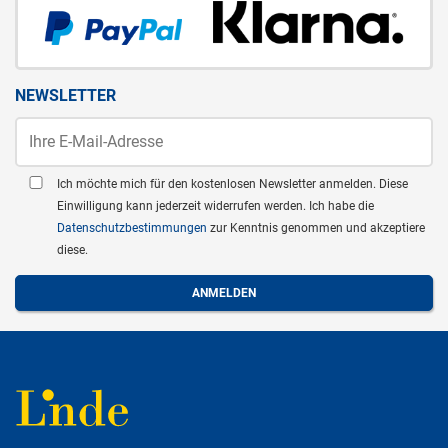
NEWSLETTER
Ich möchte mich für den kostenlosen Newsletter anmelden. Diese
Einwilligung kann jederzeit widerrufen werden. Ich habe die
Datenschutzbestimmungen
zur Kenntnis genommen und akzeptiere
diese.