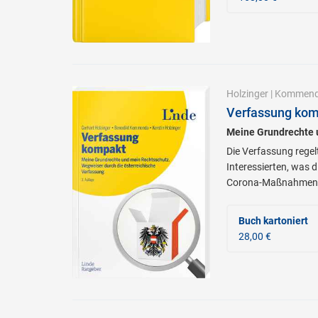
Holzinger
|
Kommen
Verfassung kom
Meine Grundrechte u
Die Verfassung regel
Interessierten, was 
Corona-Maßnahmen
Buch kartoniert
28,00 €