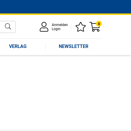
0
Anmelden
Login
VERLAG
NEWSLETTER