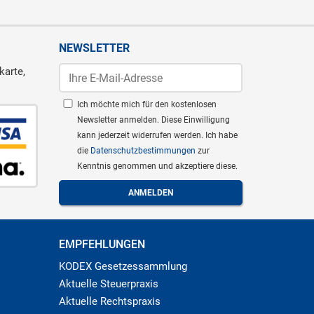
NEWSLETTER
karte,
Ich möchte mich für den kostenlosen
Newsletter anmelden. Diese Einwilligung
kann jederzeit widerrufen werden. Ich habe
die
Datenschutzbestimmungen
zur
Kenntnis genommen und akzeptiere diese.
EMPFEHLUNGEN
KODEX Gesetzessammlung
Aktuelle Steuerpraxis
Aktuelle Rechtspraxis