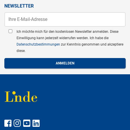
NEWSLETTER
Ich möchte mich für den kostenlosen Newsletter anmelden. Diese
Einwilligung kann jederzeit widerrufen werden. Ich habe die
Datenschutzbestimmungen
zur Kenntnis genommen und akzeptiere
diese.