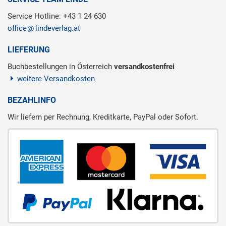
Service Hotline: +43 1 24 630
office
lindeverlag.at
LIEFERUNG
Buchbestellungen in Österreich
versandkostenfrei
weitere Versandkosten
BEZAHLINFO
Wir liefern per Rechnung, Kreditkarte, PayPal oder Sofort.