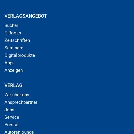
VERLAGSANGEBOT
Bücher
E-Books
Zeitschriften
Seminare
Digitalprodukte
Apps
Anzeigen
VERLAG
Wir über uns
Ansprechpartner
Jobs
Service
Presse
Autorenlounge