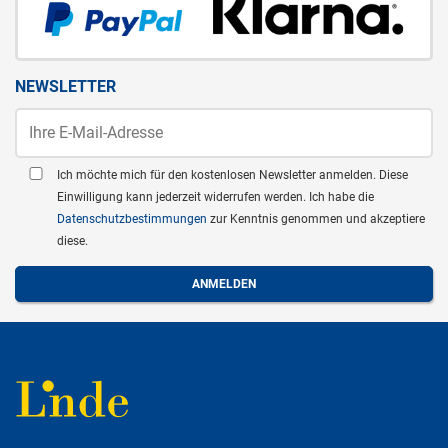
NEWSLETTER
Ich möchte mich für den kostenlosen Newsletter anmelden. Diese
Einwilligung kann jederzeit widerrufen werden. Ich habe die
Datenschutzbestimmungen
zur Kenntnis genommen und akzeptiere
diese.