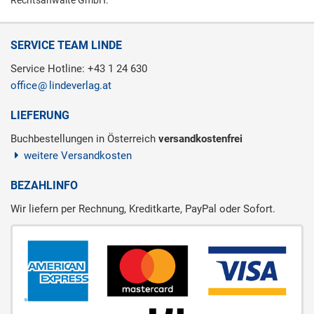
Rechtsanwälte GmbH.
SERVICE TEAM LINDE
Service Hotline: +43 1 24 630
office
lindeverlag.at
LIEFERUNG
Buchbestellungen in Österreich
versandkostenfrei
weitere Versandkosten
BEZAHLINFO
Wir liefern per Rechnung, Kreditkarte, PayPal oder Sofort.