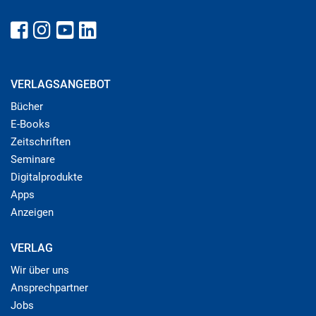
VERLAGSANGEBOT
Bücher
E-Books
Zeitschriften
Seminare
Digitalprodukte
Apps
Anzeigen
VERLAG
Wir über uns
Ansprechpartner
Jobs