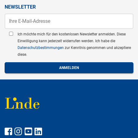
NEWSLETTER
Ich möchte mich für den kostenlosen Newsletter anmelden. Diese
Einwilligung kann jederzeit widerrufen werden. Ich habe die
Datenschutzbestimmungen
zur Kenntnis genommen und akzeptiere
diese.