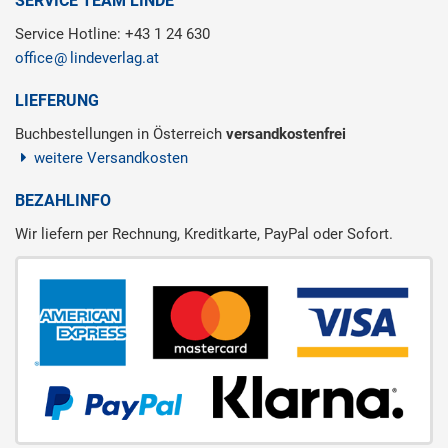
SERVICE TEAM LINDE
Service Hotline: +43 1 24 630
office
lindeverlag.at
LIEFERUNG
Buchbestellungen in Österreich
versandkostenfrei
weitere Versandkosten
BEZAHLINFO
Wir liefern per Rechnung, Kreditkarte, PayPal oder Sofort.