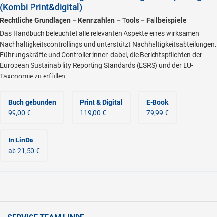
(Kombi Print&digital)
Rechtliche Grundlagen – Kennzahlen – Tools – Fallbeispiele
Das Handbuch beleuchtet alle relevanten Aspekte eines wirksamen
Nachhaltigkeitscontrollings und unterstützt Nachhaltigkeitsabteilungen,
Führungskräfte und Controller:innen dabei, die Berichtspflichten der
European Sustainability Reporting Standards (ESRS) und der EU-
Taxonomie zu erfüllen.
Buch gebunden
Print & Digital
E-Book
99,00 €
119,00 €
79,99 €
In LinDa
ab 21,50 €