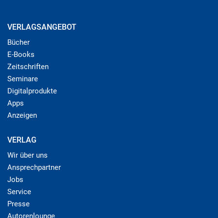
VERLAGSANGEBOT
Bücher
E-Books
Zeitschriften
Seminare
Digitalprodukte
Apps
Anzeigen
VERLAG
Wir über uns
Ansprechpartner
Jobs
Service
Presse
Autorenlounge