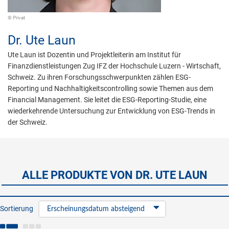
© Privat
Dr.
Ute Laun
Ute Laun ist Dozentin und Projektleiterin am Institut für
Finanzdienstleistungen Zug IFZ der Hochschule Luzern - Wirtschaft,
Schweiz. Zu ihren Forschungsschwerpunkten zählen ESG-
Reporting und Nachhaltigkeitscontrolling sowie Themen aus dem
Financial Management. Sie leitet die ESG-Reporting-Studie, eine
wiederkehrende Untersuchung zur Entwicklung von ESG-Trends in
der Schweiz.
ALLE PRODUKTE VON DR. UTE LAUN
Sortierung
Erscheinungsdatum absteigend