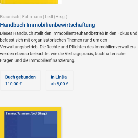
Braunisch
|
Fuhrmann
|
Ledl
(Hrsg.)
Handbuch Immobilienbewirtschaftung
Dieses Handbuch stellt den Immobilientreuhandbetrieb in den Fokus und
befasst sich mit organisatorischen Themen rund um den
Verwaltungsbetrieb. Die Rechte und Pflichten des Immobilienverwalters
werden ebenso beleuchtet wie die Vertragspraxis, buchhalterische
Fragen und die Immobilienfinanzierung.
Buch gebunden
In LinDa
110,00 €
ab 8,00 €