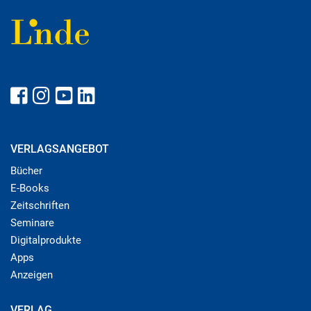
VERLAGSANGEBOT
Bücher
E-Books
Zeitschriften
Seminare
Digitalprodukte
Apps
Anzeigen
VERLAG