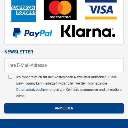
NEWSLETTER
Ich möchte mich für den kostenlosen Newsletter anmelden. Diese
Einwilligung kann jederzeit widerrufen werden. Ich habe die
Datenschutzbestimmungen
zur Kenntnis genommen und akzeptiere
diese.