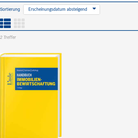
Sortierung
Erscheinungsdatum absteigend
2 Treffer