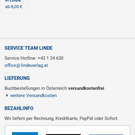
In LinDa
ab 8,00 €
SERVICE TEAM LINDE
Service Hotline: +43 1 24 630
office
lindeverlag.at
LIEFERUNG
Buchbestellungen in Österreich
versandkostenfrei
weitere Versandkosten
BEZAHLINFO
Wir liefern per Rechnung, Kreditkarte, PayPal oder Sofort.