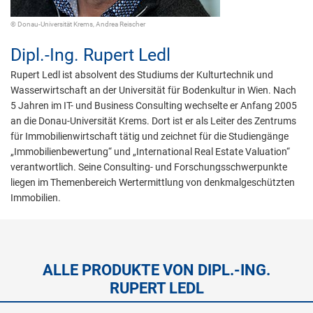
© Donau-Universität Krems, Andrea Reischer
Dipl.-Ing.
Rupert Ledl
Rupert Ledl ist absolvent des Studiums der Kulturtechnik und
Wasserwirtschaft an der Universität für Bodenkultur in Wien. Nach
5 Jahren im IT- und Business Consulting wechselte er Anfang 2005
an die Donau-Universität Krems. Dort ist er als Leiter des Zentrums
für Immobilienwirtschaft tätig und zeichnet für die Studiengänge
„Immobilienbewertung“ und „International Real Estate Valuation“
verantwortlich. Seine Consulting- und Forschungsschwerpunkte
liegen im Themenbereich Wertermittlung von denkmalgeschützten
Immobilien.
ALLE PRODUKTE VON DIPL.-ING.
RUPERT LEDL