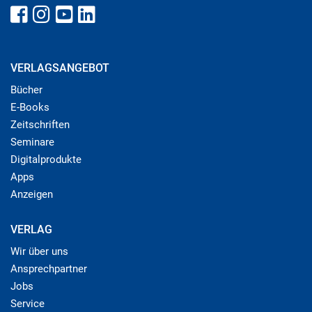
VERLAGSANGEBOT
Bücher
E-Books
Zeitschriften
Seminare
Digitalprodukte
Apps
Anzeigen
VERLAG
Wir über uns
Ansprechpartner
Jobs
Service