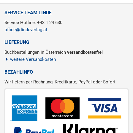
SERVICE TEAM LINDE
Service Hotline: +43 1 24 630
office
lindeverlag.at
LIEFERUNG
Buchbestellungen in Österreich
versandkostenfrei
weitere Versandkosten
BEZAHLINFO
Wir liefern per Rechnung, Kreditkarte, PayPal oder Sofort.