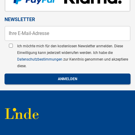
NEWSLETTER
Ich möchte mich für den kostenlosen Newsletter anmelden. Diese
Einwilligung kann jederzeit widerrufen werden. Ich habe die
Datenschutzbestimmungen
zur Kenntnis genommen und akzeptiere
diese.