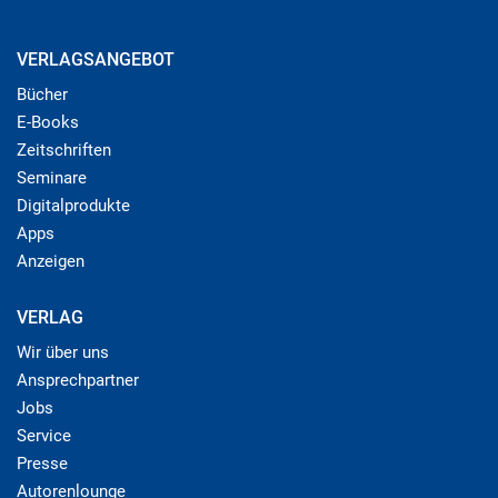
VERLAGSANGEBOT
Bücher
E-Books
Zeitschriften
Seminare
Digitalprodukte
Apps
Anzeigen
VERLAG
Wir über uns
Ansprechpartner
Jobs
Service
Presse
Autorenlounge