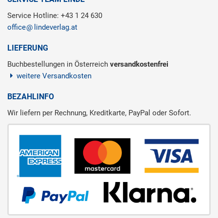
Service Hotline: +43 1 24 630
office
lindeverlag.at
LIEFERUNG
Buchbestellungen in Österreich
versandkostenfrei
weitere Versandkosten
BEZAHLINFO
Wir liefern per Rechnung, Kreditkarte, PayPal oder Sofort.