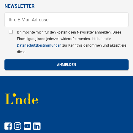
NEWSLETTER
Ich möchte mich für den kostenlosen Newsletter anmelden. Diese
Einwilligung kann jederzeit widerrufen werden. Ich habe die
Datenschutzbestimmungen
zur Kenntnis genommen und akzeptiere
diese.