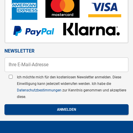
NEWSLETTER
Ich möchte mich für den kostenlosen Newsletter anmelden. Diese
Einwilligung kann jederzeit widerrufen werden. Ich habe die
Datenschutzbestimmungen
zur Kenntnis genommen und akzeptiere
diese.