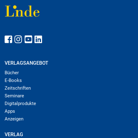
VERLAGSANGEBOT
Bücher
E-Books
Zeitschriften
Seminare
Digitalprodukte
Apps
Anzeigen
VERLAG