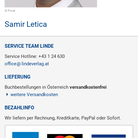
© Privat
Samir Letica
SERVICE TEAM LINDE
Service Hotline: +43 1 24 630
office
lindeverlag.at
LIEFERUNG
Buchbestellungen in Österreich
versandkostenfrei
weitere Versandkosten
BEZAHLINFO
Wir liefern per Rechnung, Kreditkarte, PayPal oder Sofort.