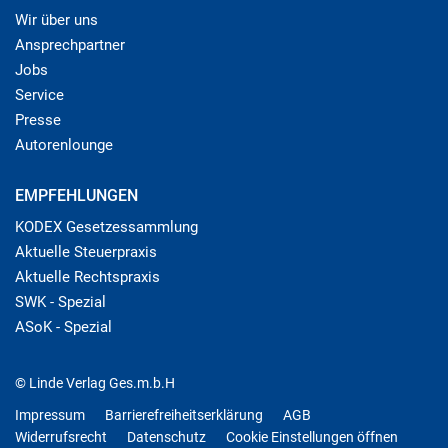
Wir über uns
Ansprechpartner
Jobs
Service
Presse
Autorenlounge
EMPFEHLUNGEN
KODEX Gesetzessammlung
Aktuelle Steuerpraxis
Aktuelle Rechtspraxis
SWK - Spezial
ASoK - Spezial
© Linde Verlag Ges.m.b.H
Impressum
Barrierefreiheitserklärung
AGB
Widerrufsrecht
Datenschutz
Cookie Einstellungen öffnen