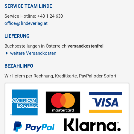
SERVICE TEAM LINDE
Service Hotline: +43 1 24 630
office
lindeverlag.at
LIEFERUNG
Buchbestellungen in Österreich
versandkostenfrei
weitere Versandkosten
BEZAHLINFO
Wir liefern per Rechnung, Kreditkarte, PayPal oder Sofort.