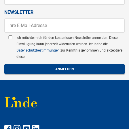
NEWSLETTER
Ich möchte mich für den kostenlosen Newsletter anmelden. Diese
Einwilligung kann jederzeit widerrufen werden. Ich habe die
Datenschutzbestimmungen
zur Kenntnis genommen und akzeptiere
diese.