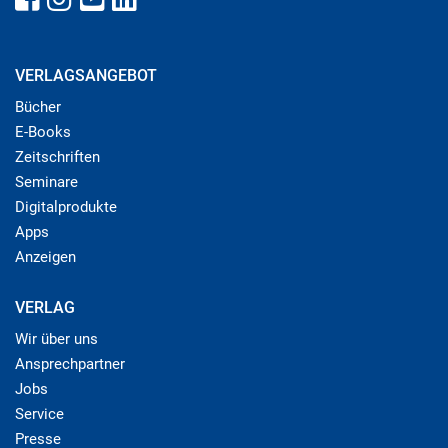
VERLAGSANGEBOT
Bücher
E-Books
Zeitschriften
Seminare
Digitalprodukte
Apps
Anzeigen
VERLAG
Wir über uns
Ansprechpartner
Jobs
Service
Presse