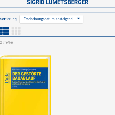
SIGRID LUMETSBERGER
Sortierung
Erscheinungsdatum absteigend
2 Treffer