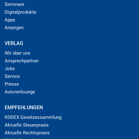
Seminare
Digitalprodukte
Apps
Anzeigen
VERLAG
Wir über uns
Ansprechpartner
Jobs
Service
Presse
Autorenlounge
EMPFEHLUNGEN
KODEX Gesetzessammlung
Aktuelle Steuerpraxis
Aktuelle Rechtspraxis