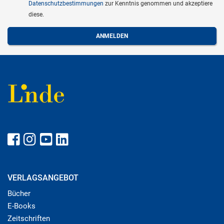
Datenschutzbestimmungen
zur Kenntnis genommen und akzeptiere
diese.
VERLAGSANGEBOT
Bücher
E-Books
Zeitschriften