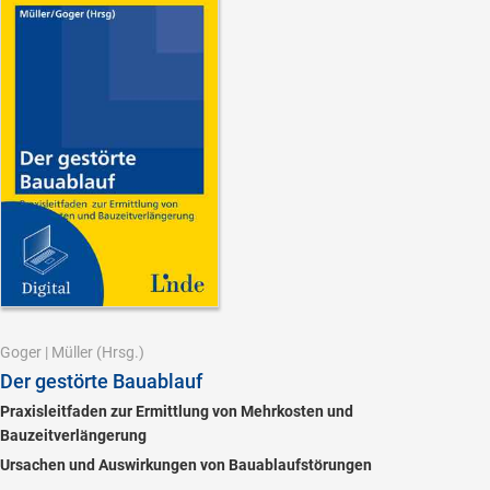
Goger
|
Müller
(Hrsg.)
Der gestörte Bauablauf
Praxisleitfaden zur Ermittlung von Mehrkosten und
Bauzeitverlängerung
Ursachen und Auswirkungen von Bauablaufstörungen