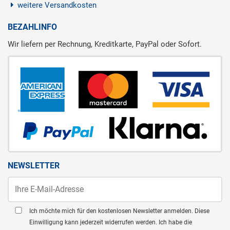
weitere Versandkosten
BEZAHLINFO
Wir liefern per Rechnung, Kreditkarte, PayPal oder Sofort.
NEWSLETTER
Ich möchte mich für den kostenlosen Newsletter anmelden. Diese
Einwilligung kann jederzeit widerrufen werden. Ich habe die