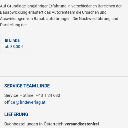
Auf Grundlage langjähriger Erfahrung in verschiedenen Bereichen der
Bauabwicklung erläutert das Autorenteam die Ursachen und
Auswirkungen von Bauablaufstörungen. Die Nachweisführung und
Darstellung der ...
In LinDa
ab 83,00 €
SERVICE TEAM LINDE
Service Hotline: +43 1 24 630
office
lindeverlag.at
LIEFERUNG
Buchbestellungen in Österreich
versandkostenfrei