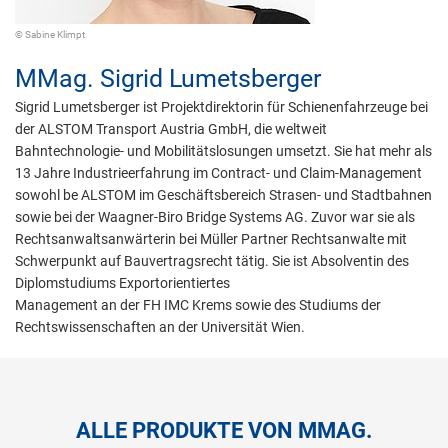
© Sabine Klimpt
MMag.
Sigrid Lumetsberger
Sigrid Lumetsberger ist Projektdirektorin für Schienenfahrzeuge bei
der ALSTOM Transport Austria GmbH, die weltweit
Bahntechnologie- und Mobilitätslosungen umsetzt. Sie hat mehr als
13 Jahre Industrieerfahrung im Contract- und Claim-Management
sowohl be ALSTOM im Geschäftsbereich Strasen- und Stadtbahnen
sowie bei der Waagner-Biro Bridge Systems AG. Zuvor war sie als
Rechtsanwaltsanwärterin bei Müller Partner Rechtsanwalte mit
Schwerpunkt auf Bauvertragsrecht tätig. Sie ist Absolventin des
Diplomstudiums Exportorientiertes
Management an der FH IMC Krems sowie des Studiums der
Rechtswissenschaften an der Universität Wien.
ALLE PRODUKTE VON MMAG.