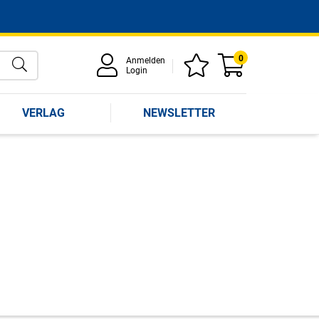
0
Anmelden
Login
VERLAG
NEWSLETTER