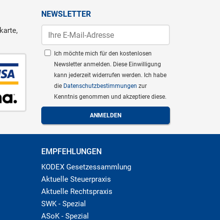
NEWSLETTER
karte,
Ich möchte mich für den kostenlosen
Newsletter anmelden. Diese Einwilligung
kann jederzeit widerrufen werden. Ich habe
die
Datenschutzbestimmungen
zur
Kenntnis genommen und akzeptiere diese.
EMPFEHLUNGEN
KODEX Gesetzessammlung
Aktuelle Steuerpraxis
Aktuelle Rechtspraxis
SWK - Spezial
ASoK - Spezial