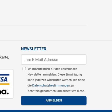
NEWSLETTER
karte,
Ich möchte mich für den kostenlosen
Newsletter anmelden. Diese Einwilligung
kann jederzeit widerrufen werden. Ich habe
die
Datenschutzbestimmungen
zur
Kenntnis genommen und akzeptiere diese.