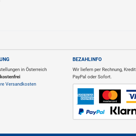
RUNG
BEZAHLINFO
tellungen in Österreich
Wir liefern per Rechnung, Kredit
kostenfrei
PayPal oder Sofort.
ere Versandkosten