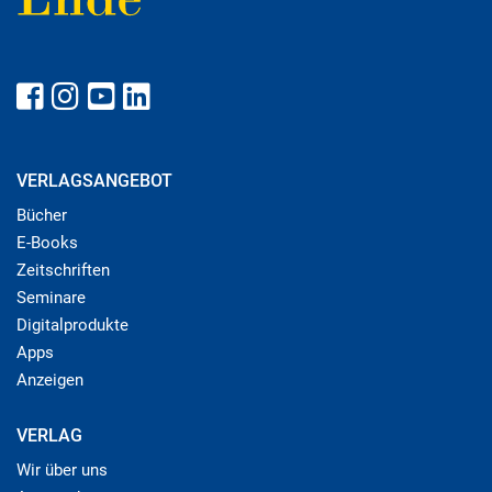
VERLAGSANGEBOT
Bücher
E-Books
Zeitschriften
Seminare
Digitalprodukte
Apps
Anzeigen
VERLAG
Wir über uns