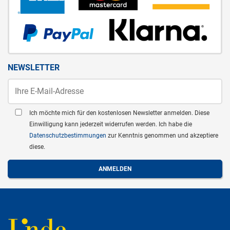
NEWSLETTER
Ich möchte mich für den kostenlosen Newsletter anmelden. Diese
Einwilligung kann jederzeit widerrufen werden. Ich habe die
Datenschutzbestimmungen
zur Kenntnis genommen und akzeptiere
diese.