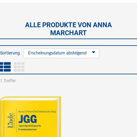
ALLE PRODUKTE VON ANNA
MARCHART
Sortierung
Erscheinungsdatum absteigend
1 Treffer