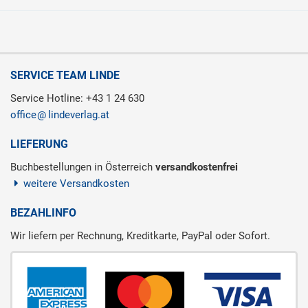
SERVICE TEAM LINDE
Service Hotline: +43 1 24 630
office
lindeverlag.at
LIEFERUNG
Buchbestellungen in Österreich
versandkostenfrei
weitere Versandkosten
BEZAHLINFO
Wir liefern per Rechnung, Kreditkarte, PayPal oder Sofort.