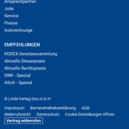
Ansprechpartner
Jobs
Service
Presse
Autorenlounge
EMPFEHLUNGEN
KODEX Gesetzessammlung
Aktuelle Steuerpraxis
Aktuelle Rechtspraxis
SWK - Spezial
ASoK - Spezial
© Linde Verlag Ges.m.b.H
Impressum
Barrierefreiheitserklärung
AGB
Widerrufsrecht
Datenschutz
Cookie Einstellungen öffnen
Vertrag widerrufen