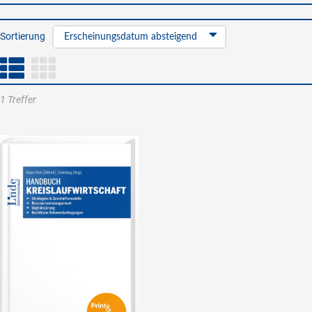
Sortierung
Erscheinungsdatum absteigend
1 Treffer