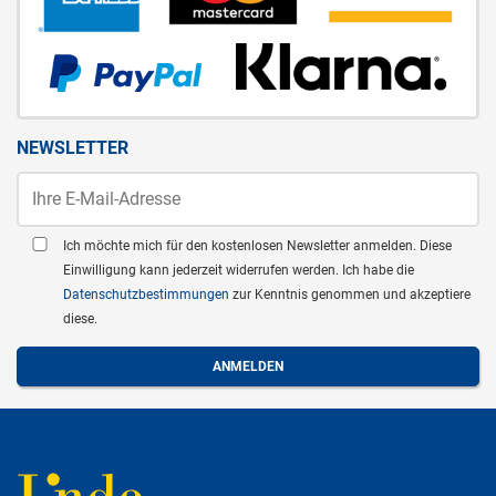
NEWSLETTER
Ich möchte mich für den kostenlosen Newsletter anmelden. Diese
Einwilligung kann jederzeit widerrufen werden. Ich habe die
Datenschutzbestimmungen
zur Kenntnis genommen und akzeptiere
diese.