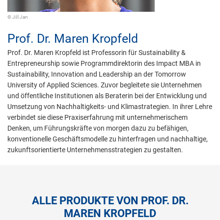
© Jiří Jan
Prof. Dr.
Maren Kropfeld
Prof. Dr. Maren Kropfeld ist Professorin für Sustainability &
Entrepreneurship sowie Programmdirektorin des Impact MBA in
Sustainability, Innovation and Leadership an der Tomorrow
University of Applied Sciences. Zuvor begleitete sie Unternehmen
und öffentliche Institutionen als Beraterin bei der Entwicklung und
Umsetzung von Nachhaltigkeits- und Klimastrategien. In ihrer Lehre
verbindet sie diese Praxiserfahrung mit unternehmerischem
Denken, um Führungskräfte von morgen dazu zu befähigen,
konventionelle Geschäftsmodelle zu hinterfragen und nachhaltige,
zukunftsorientierte Unternehmensstrategien zu gestalten.
ALLE PRODUKTE VON PROF. DR.
MAREN KROPFELD