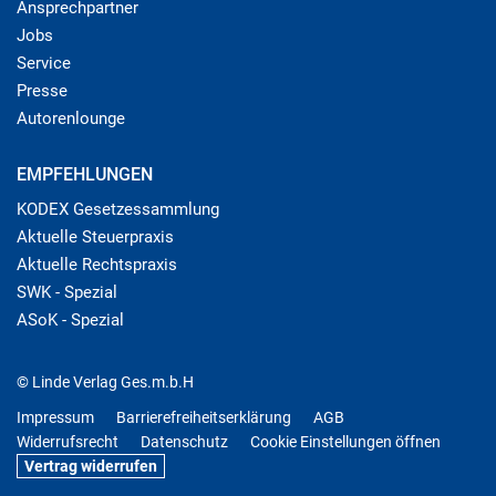
Ansprechpartner
Jobs
Service
Presse
Autorenlounge
EMPFEHLUNGEN
KODEX Gesetzessammlung
Aktuelle Steuerpraxis
Aktuelle Rechtspraxis
SWK - Spezial
ASoK - Spezial
© Linde Verlag Ges.m.b.H
Impressum
Barrierefreiheitserklärung
AGB
Widerrufsrecht
Datenschutz
Cookie Einstellungen öffnen
Vertrag widerrufen