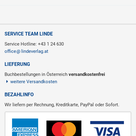
SERVICE TEAM LINDE
Service Hotline: +43 1 24 630
office
lindeverlag.at
LIEFERUNG
Buchbestellungen in Österreich
versandkostenfrei
weitere Versandkosten
BEZAHLINFO
Wir liefern per Rechnung, Kreditkarte, PayPal oder Sofort.