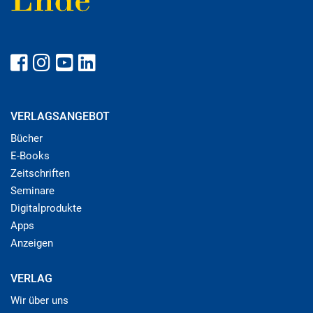
VERLAGSANGEBOT
Bücher
E-Books
Zeitschriften
Seminare
Digitalprodukte
Apps
Anzeigen
VERLAG
Wir über uns