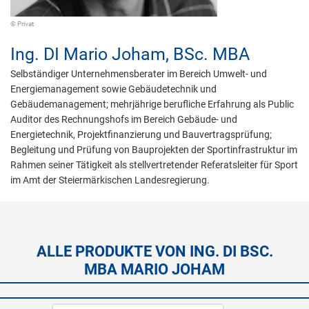
© Privat
Ing. DI
Mario Joham,
BSc. MBA
Selbständiger Unternehmensberater im Bereich Umwelt- und
Energiemanagement sowie Gebäudetechnik und
Gebäudemanagement; mehrjährige berufliche Erfahrung als Public
Auditor des Rechnungshofs im Bereich Gebäude- und
Energietechnik, Projektfinanzierung und Bauvertragsprüfung;
Begleitung und Prüfung von Bauprojekten der Sportinfrastruktur im
Rahmen seiner Tätigkeit als stellvertretender Referatsleiter für Sport
im Amt der Steiermärkischen Landesregierung.
ALLE PRODUKTE VON ING. DI BSC.
MBA MARIO JOHAM