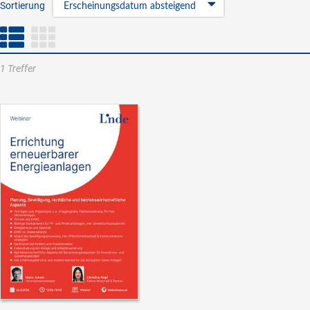
Sortierung
Erscheinungsdatum absteigend
1 Treffer