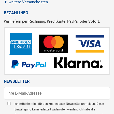
weitere Versandkosten
BEZAHLINFO
Wir liefern per Rechnung, Kreditkarte, PayPal oder Sofort.
NEWSLETTER
Ich möchte mich für den kostenlosen Newsletter anmelden. Diese
Einwilligung kann jederzeit widerrufen werden. Ich habe die