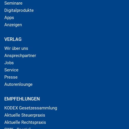
Seminare
Digitalprodukte
Apps
Anzeigen
VERLAG
Wir über uns
Ansprechpartner
Jobs
Service
Presse
Autorenlounge
EMPFEHLUNGEN
KODEX Gesetzessammlung
Aktuelle Steuerpraxis
Aktuelle Rechtspraxis