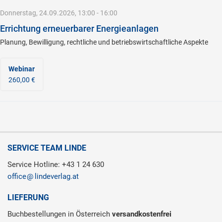
Donnerstag, 24.09.2026, 13:00 - 16:00
Errichtung erneuerbarer Energieanlagen
Planung, Bewilligung, rechtliche und betriebswirtschaftliche Aspekte
Webinar
260,00 €
SERVICE TEAM LINDE
Service Hotline: +43 1 24 630
office
lindeverlag.at
LIEFERUNG
Buchbestellungen in Österreich
versandkostenfrei