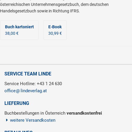
österreichischen Unternehmensgesetzbuch, dem deutschen
Handelsgesetzbuch sowie in Richtung IFRS.
Buch kartoniert
E-Book
38,00 €
30,99 €
SERVICE TEAM LINDE
Service Hotline: +43 1 24 630
office
lindeverlag.at
LIEFERUNG
Buchbestellungen in Österreich
versandkostenfrei
weitere Versandkosten