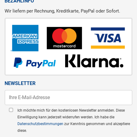
BEZAHLINFO
Wir liefern per Rechnung, Kreditkarte, PayPal oder Sofort.
NEWSLETTER
Ich möchte mich für den kostenlosen Newsletter anmelden. Diese
Einwilligung kann jederzeit widerrufen werden. Ich habe die
Datenschutzbestimmungen
zur Kenntnis genommen und akzeptiere
diese.