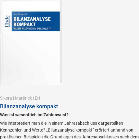
Sikora
|
Martinek
|
Ertl
Bilanzanalyse kompakt
Was ist wesentlich im Zahlenwust?
Wie interpretiert man die in einem Jahresabschluss dargestellten
Kennzahlen und Werte? „Bilanzanalyse kompakt“ erörtert anhand von
praktischen Beispielen die Grundlagen des Jahresabschlusses nach dem