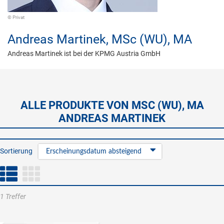
© Privat
Andreas Martinek,
MSc (WU), MA
Andreas Martinek ist bei der KPMG Austria GmbH
ALLE PRODUKTE VON MSC (WU), MA
ANDREAS MARTINEK
Sortierung
Erscheinungsdatum absteigend
1 Treffer