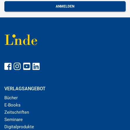
VERLAGSANGEBOT
Bücher
E-Books
Zeitschriften
Seminare
Digitalprodukte