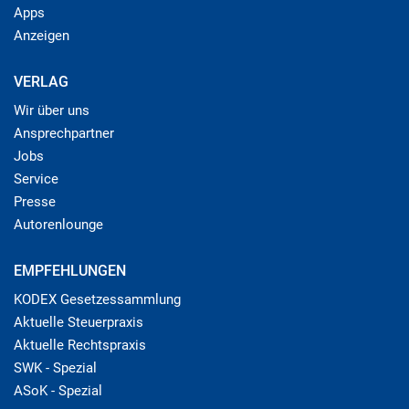
Apps
Anzeigen
VERLAG
Wir über uns
Ansprechpartner
Jobs
Service
Presse
Autorenlounge
EMPFEHLUNGEN
KODEX Gesetzessammlung
Aktuelle Steuerpraxis
Aktuelle Rechtspraxis
SWK - Spezial
ASoK - Spezial