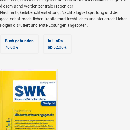
diesem Band werden zentrale Fragen der
Nachhaltigkeitsberichterstattung, Nachhaltigkeitsprüfung und der
gesellschaftsrechtlichen, kapitalmarktrechtlichen und steuerrechtlichen
Folgen diskutiert und erste Lösungen angeboten.
Buch gebunden
In LinDa
70,00 €
ab 52,00 €