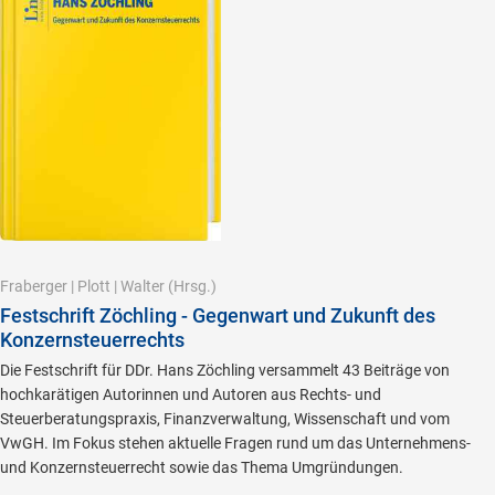
Fraberger
|
Plott
|
Walter
(Hrsg.)
Festschrift Zöchling - Gegenwart und Zukunft des
Konzernsteuerrechts
Die Festschrift für DDr. Hans Zöchling versammelt 43 Beiträge von
hochkarätigen Autorinnen und Autoren aus Rechts- und
Steuerberatungspraxis, Finanzverwaltung, Wissenschaft und vom
VwGH. Im Fokus stehen aktuelle Fragen rund um das Unternehmens-
und Konzernsteuerrecht sowie das Thema Umgründungen.