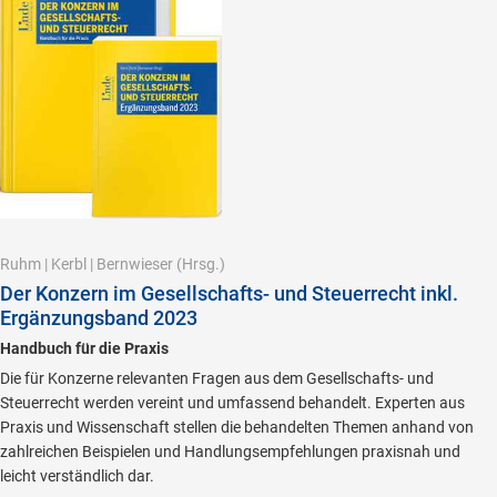
Ruhm
|
Kerbl
|
Bernwieser
(Hrsg.)
Der Konzern im Gesellschafts- und Steuerrecht inkl.
Ergänzungsband 2023
Handbuch für die Praxis
Die für Konzerne relevanten Fragen aus dem Gesellschafts- und
Steuerrecht werden vereint und umfassend behandelt. Experten aus
Praxis und Wissenschaft stellen die behandelten Themen anhand von
zahlreichen Beispielen und Handlungsempfehlungen praxisnah und
leicht verständlich dar.