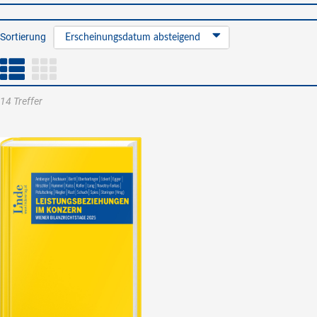
Sortierung
Erscheinungsdatum absteigend
14 Treffer