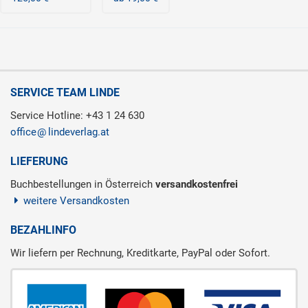
SERVICE TEAM LINDE
Service Hotline: +43 1 24 630
office
lindeverlag.at
LIEFERUNG
Buchbestellungen in Österreich
versandkostenfrei
weitere Versandkosten
BEZAHLINFO
Wir liefern per Rechnung, Kreditkarte, PayPal oder Sofort.