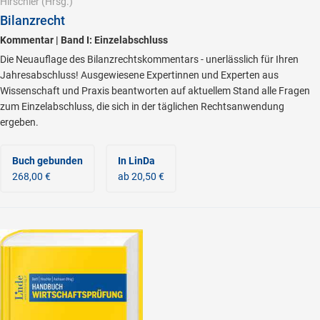
Hirschler
(Hrsg.)
Bilanzrecht
Kommentar | Band I: Einzelabschluss
Die Neuauflage des Bilanzrechtskommentars - unerlässlich für Ihren
Jahresabschluss! Ausgewiesene Expertinnen und Experten aus
Wissenschaft und Praxis beantworten auf aktuellem Stand alle Fragen
zum Einzelabschluss, die sich in der täglichen Rechtsanwendung
ergeben.
Buch gebunden
In LinDa
268,00 €
ab 20,50 €