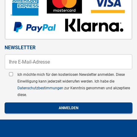
NEWSLETTER
Ich möchte mich für den kostenlosen Newsletter anmelden. Diese
Einwilligung kann jederzeit widerrufen werden. Ich habe die
Datenschutzbestimmungen
zur Kenntnis genommen und akzeptiere
diese.