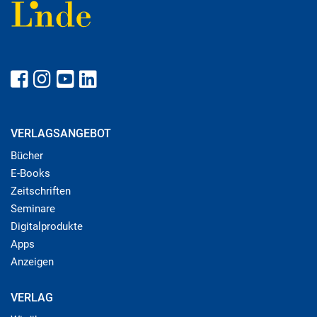
VERLAGSANGEBOT
Bücher
E-Books
Zeitschriften
Seminare
Digitalprodukte
Apps
Anzeigen
VERLAG