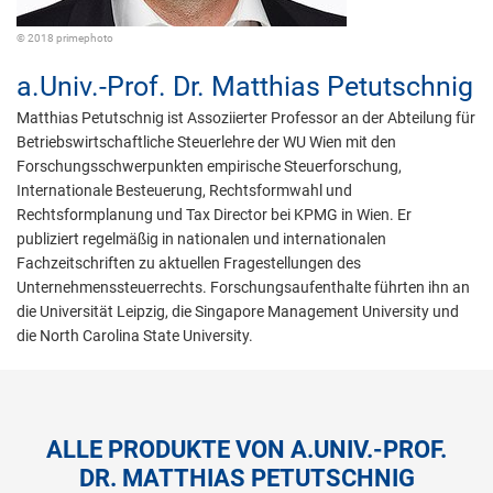
© 2018 primephoto
a.Univ.-Prof. Dr.
Matthias Petutschnig
Matthias Petutschnig ist Assoziierter Professor an der Abteilung für
Betriebswirtschaftliche Steuerlehre der WU Wien mit den
Forschungsschwerpunkten empirische Steuerforschung,
Internationale Besteuerung, Rechtsformwahl und
Rechtsformplanung und Tax Director bei KPMG in Wien. Er
publiziert regelmäßig in nationalen und internationalen
Fachzeitschriften zu aktuellen Fragestellungen des
Unternehmenssteuerrechts. Forschungsaufenthalte führten ihn an
die Universität Leipzig, die Singapore Management University und
die North Carolina State University.
ALLE PRODUKTE VON A.UNIV.-PROF.
DR. MATTHIAS PETUTSCHNIG