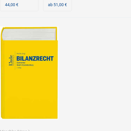
44,00 €
ab 51,00 €