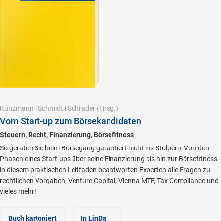
Kunzmann
|
Schmidt
|
Schrader
(Hrsg.)
Vom Start-up zum Börsekandidaten
Steuern, Recht, Finanzierung, Börsefitness
So geraten Sie beim Börsegang garantiert nicht ins Stolpern: Von den
Phasen eines Start-ups über seine Finanzierung bis hin zur Börsefitness -
in diesem praktischen Leitfaden beantworten Experten alle Fragen zu
rechtlichen Vorgaben, Venture Capital, Vienna MTF, Tax Compliance und
vieles mehr!
Buch kartoniert
In LinDa