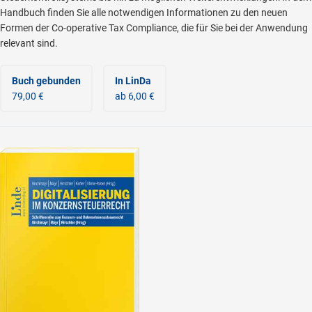
Handbuch finden Sie alle notwendigen Informationen zu den neuen
Formen der Co-operative Tax Compliance, die für Sie bei der Anwendung
relevant sind.
Buch gebunden
In LinDa
79,00 €
ab 6,00 €