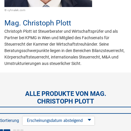
© vyhnalek.com
Mag.
Christoph Plott
Christoph Plott ist Steuerberater und Wirtschaftsprüfer und als
Partner bei KPMG in Wien und Mitglied des Fachsenats für
Steuerrecht der Kammer der Wirtschaftstreuhänder. Seine
Beratungsschwerpunkte liegen in den Bereichen Bilanzsteuerrecht,
Körperschaftsteuerrecht, internationales Steuerrecht, M&A und
Umstrukturierungen aus steuerlicher Sicht.
ALLE PRODUKTE VON MAG.
CHRISTOPH PLOTT
Sortierung
Erscheinungsdatum absteigend