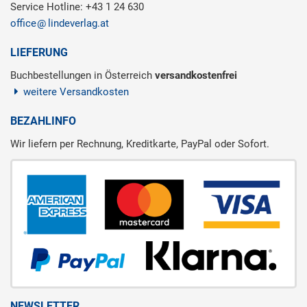
Service Hotline: +43 1 24 630
office
lindeverlag.at
LIEFERUNG
Buchbestellungen in Österreich
versandkostenfrei
weitere Versandkosten
BEZAHLINFO
Wir liefern per Rechnung, Kreditkarte, PayPal oder Sofort.
NEWSLETTER