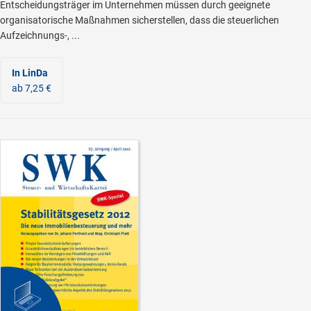
Entscheidungsträger im Unternehmen müssen durch geeignete
organisatorische Maßnahmen sicherstellen, dass die steuerlichen
Aufzeichnungs-, ...
In LinDa
ab 7,25 €