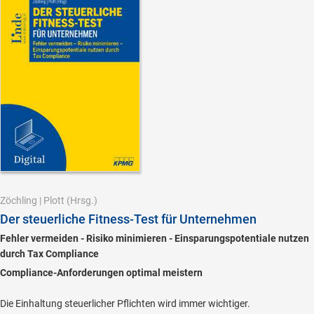
Zöchling
|
Plott
(Hrsg.)
Der steuerliche Fitness-Test für Unternehmen
Fehler vermeiden - Risiko minimieren - Einsparungspotentiale nutzen
durch Tax Compliance
Compliance-Anforderungen optimal meistern
Die Einhaltung steuerlicher Pflichten wird immer wichtiger.