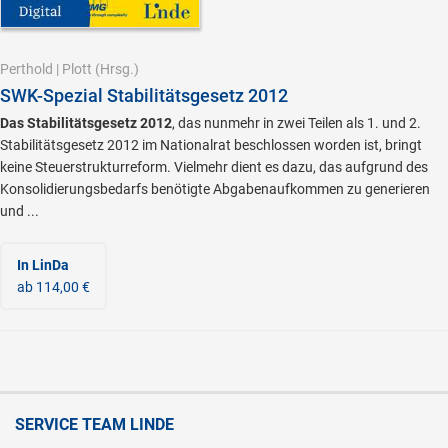
Perthold
|
Plott
(Hrsg.)
SWK-Spezial Stabilitätsgesetz 2012
Das Stabilitätsgesetz 2012
, das nunmehr in zwei Teilen als 1. und 2.
Stabilitätsgesetz 2012 im Nationalrat beschlossen worden ist, bringt
keine Steuerstrukturreform. Vielmehr dient es dazu, das aufgrund des
Konsolidierungsbedarfs benötigte Abgabenaufkommen zu generieren
und ...
In LinDa
ab 114,00 €
SERVICE TEAM LINDE