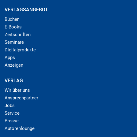
VERLAGSANGEBOT
Bücher
E-Books
Zeitschriften
Seminare
Digitalprodukte
Apps
Anzeigen
VERLAG
Wir über uns
Ansprechpartner
Jobs
Service
Presse
Autorenlounge