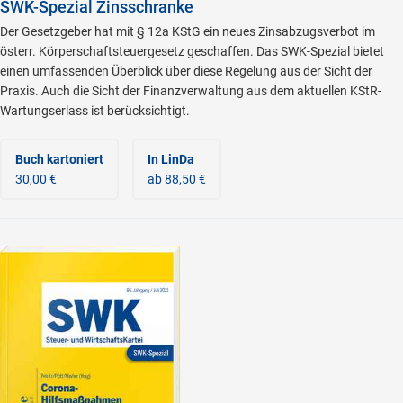
SWK-Spezial Zinsschranke
Der Gesetzgeber hat mit § 12a KStG ein neues Zinsabzugsverbot im
österr. Körperschaftsteuergesetz geschaffen. Das SWK-Spezial bietet
einen umfassenden Überblick über diese Regelung aus der Sicht der
Praxis. Auch die Sicht der Finanzverwaltung aus dem aktuellen KStR-
Wartungserlass ist berücksichtigt.
Buch kartoniert
In LinDa
30,00 €
ab 88,50 €