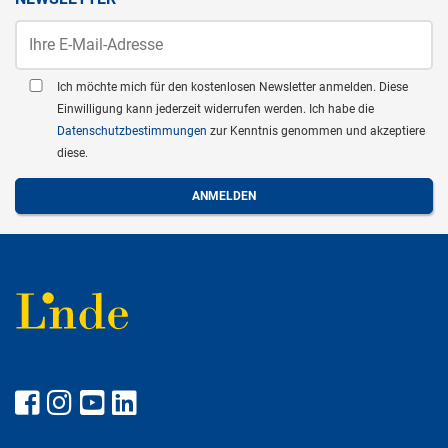
Ich möchte mich für den kostenlosen Newsletter anmelden. Diese
Einwilligung kann jederzeit widerrufen werden. Ich habe die
Datenschutzbestimmungen
zur Kenntnis genommen und akzeptiere
diese.