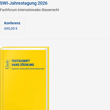
SWI-Jahrestagung 2026
Fachforum Internationales Steuerrecht
Konferenz
690,00 €