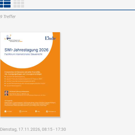
9 Treffer
Dienstag, 17.11.2026, 08:15 - 17:30