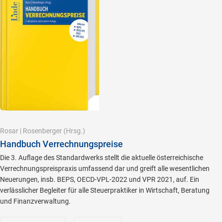
Rosar
|
Rosenberger
(Hrsg.)
Handbuch Verrechnungspreise
Die 3. Auflage des Standardwerks stellt die aktuelle österreichische
Verrechnungspreispraxis umfassend dar und greift alle wesentlichen
Neuerungen, insb. BEPS, OECD-VPL-2022 und VPR 2021, auf. Ein
verlässlicher Begleiter für alle Steuerpraktiker in Wirtschaft, Beratung
und Finanzverwaltung.