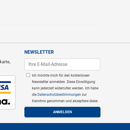
NEWSLETTER
karte,
Ich möchte mich für den kostenlosen
Newsletter anmelden. Diese Einwilligung
kann jederzeit widerrufen werden. Ich habe
die
Datenschutzbestimmungen
zur
Kenntnis genommen und akzeptiere diese.