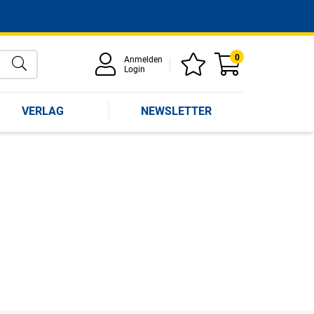
0
Anmelden
Login
VERLAG
NEWSLETTER