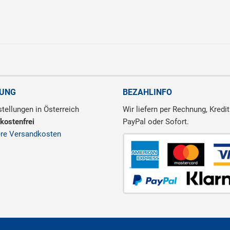
RUNG
BEZAHLINFO
tellungen in Österreich
Wir liefern per Rechnung, Kredit
kostenfrei
PayPal oder Sofort.
ere Versandkosten