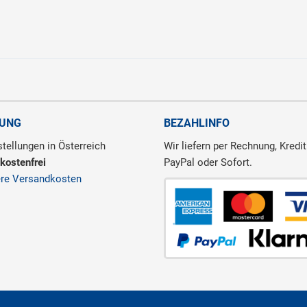
RUNG
BEZAHLINFO
tellungen in Österreich
Wir liefern per Rechnung, Kredit
kostenfrei
PayPal oder Sofort.
ere Versandkosten