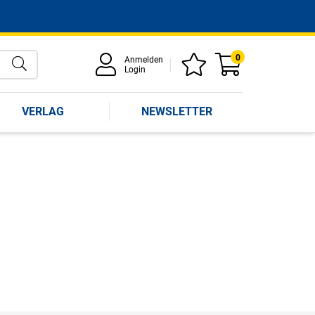
0
Anmelden
Login
VERLAG
NEWSLETTER