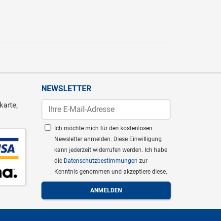
NEWSLETTER
karte,
Ich möchte mich für den kostenlosen
Newsletter anmelden. Diese Einwilligung
kann jederzeit widerrufen werden. Ich habe
die
Datenschutzbestimmungen
zur
Kenntnis genommen und akzeptiere diese.