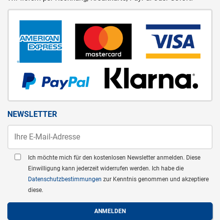
NEWSLETTER
Ich möchte mich für den kostenlosen Newsletter anmelden. Diese
Einwilligung kann jederzeit widerrufen werden. Ich habe die
Datenschutzbestimmungen
zur Kenntnis genommen und akzeptiere
diese.