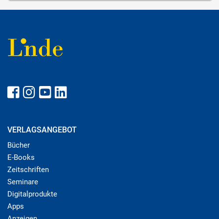
VERLAGSANGEBOT
Bücher
E-Books
Zeitschriften
Seminare
Digitalprodukte
Apps
Anzeigen