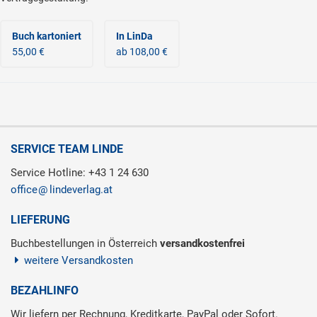
Buch kartoniert
In LinDa
55,00 €
ab 108,00 €
SERVICE TEAM LINDE
Service Hotline: +43 1 24 630
office
lindeverlag.at
LIEFERUNG
Buchbestellungen in Österreich
versandkostenfrei
weitere Versandkosten
BEZAHLINFO
Wir liefern per Rechnung, Kreditkarte, PayPal oder Sofort.