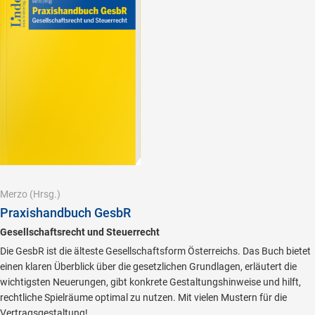
Merzo
(Hrsg.)
Praxishandbuch GesbR
Gesellschaftsrecht und Steuerrecht
Die GesbR ist die älteste Gesellschaftsform Österreichs. Das Buch bietet
einen klaren Überblick über die gesetzlichen Grundlagen, erläutert die
wichtigsten Neuerungen, gibt konkrete Gestaltungshinweise und hilft,
rechtliche Spielräume optimal zu nutzen. Mit vielen Mustern für die
Vertragsgestaltung!